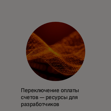
Переключение оплаты
счетов — ресурсы для
разработчиков