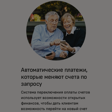
Автоматические платежи,
которые меняют счета по
запросу
Система переключения оплаты счетов
использует возможности открытых
финансов, чтобы дать клиентам
возможность перейти на новый счет