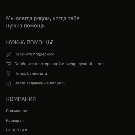
Мы всегда рядом, когда тебе
нужна помощь
НУЖНА ПОМОЩЬ?
Получите поддержку
Сообщите о потерянной или украденной карте
Поиск банкомата
Часто задаваемые вопросы
КОМПАНИЯ
О компании
opens in a new tab
Карьера
opens in a new tab
НОВОСТИ