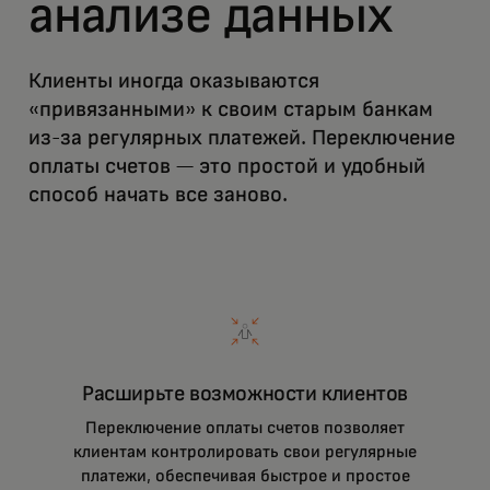
анализе данных
Клиенты иногда оказываются
«привязанными» к своим старым банкам
из-за регулярных платежей. Переключение
оплаты счетов — это простой и удобный
способ начать все заново.
Расширьте возможности клиентов
Переключение оплаты счетов позволяет
клиентам контролировать свои регулярные
платежи, обеспечивая быстрое и простое