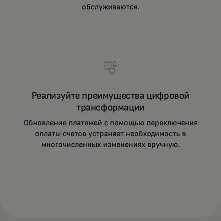
обслуживаются.
Реализуйте преимущества цифровой
трансформации
Обновление платежей с помощью переключения
оплаты счетов устраняет необходимость в
многочисленных изменениях вручную.