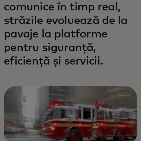
comunice în timp real,
străzile evoluează de la
pavaje la platforme
pentru siguranță,
eficiență și servicii.