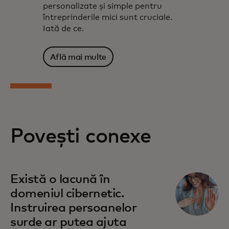
personalizate și simple pentru
întreprinderile mici sunt cruciale.
Iată de ce.
Află mai multe
Povești conexe
Există o lacună în
domeniul cibernetic.
Instruirea persoanelor
surde ar putea ajuta