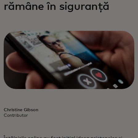
rămâne în siguranță
Christine Gibson
Contributor