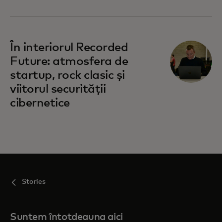
În interiorul Recorded
Future: atmosfera de
startup, rock clasic și
viitorul securității
cibernetice
Stories
Suntem întotdeauna aici