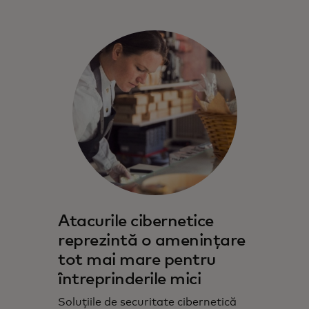
Atacurile cibernetice
reprezintă o amenințare
tot mai mare pentru
întreprinderile mici
Soluțiile de securitate cibernetică