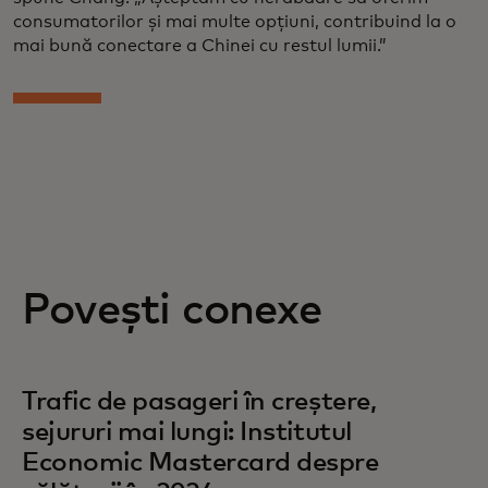
consumatorilor și mai multe opțiuni, contribuind la o
mai bună conectare a Chinei cu restul lumii.”
Povești conexe
Trafic de pasageri în creștere,
sejururi mai lungi: Institutul
Economic Mastercard despre