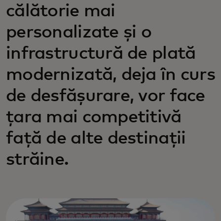
călătorie mai
personalizate și o
infrastructură de plată
modernizată, deja în curs
de desfășurare, vor face
țara mai competitivă
față de alte destinații
străine.