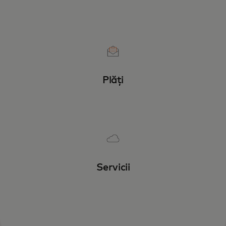
Plăți
Servicii