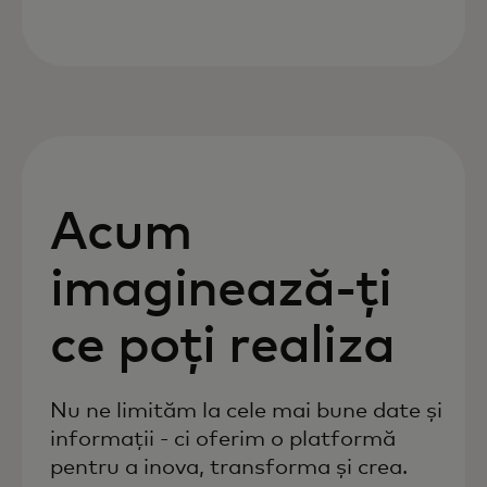
Acum
imaginează-ți
ce poți realiza
Nu ne limităm la cele mai bune date și
informații - ci oferim o platformă
pentru a inova, transforma și crea.