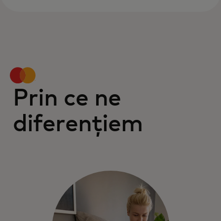
Prin ce ne
diferențiem