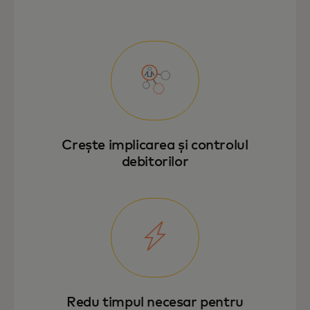
Crește implicarea și controlul
debitorilor
Redu timpul necesar pentru