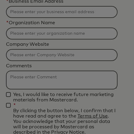
*
Business Email Address
*
Organization Name
Company Website
Comments
Yes, I would like to receive future marketing
materials from Mastercard.
*
By clicking the button below, I confirm that I
have read and agree to the
Terms of Use
.
You acknowledge that your personal data
will be processed by Mastercard as
described in the
Privacy Notice
.