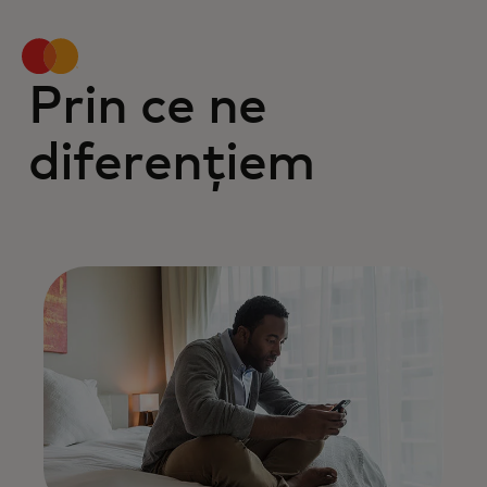
Prin ce ne
diferențiem