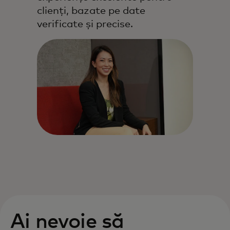
clienți, bazate pe date
verificate și precise.
Ai nevoie să