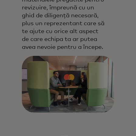
revizuire, împreună cu un
ghid de diligență necesară,
plus un reprezentant care să
te ajute cu orice alt aspect
de care echipa ta ar putea
avea nevoie pentru a începe.