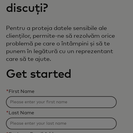
discuți?
Pentru a proteja datele sensibile ale
clienților, permite-ne să rezolvăm orice
problemă pe care o întâmpini și să te
punem în legătură cu un reprezentant
care să te ajute.
Get started
*
First Name
*
Last Name