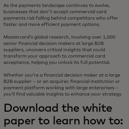
As the payments landscape continues to evolve,
businesses that don't accept commercial card
payments risk falling behind competitors who offer
faster and more efficient payment options.
Mastercard’s global research, involving over 1,000
senior financial decision makers at large B2B
suppliers, uncovers critical insights that could
transform your approach to commercial card
acceptance, helping you unlock its full potential.
Whether you’re a financial decision maker at a large
B2B supplier – or an acquirer, financial institution or
payment platform working with large enterprises –
you’ll find valuable insights to enhance your strategy.
Download the white
paper to learn how to: