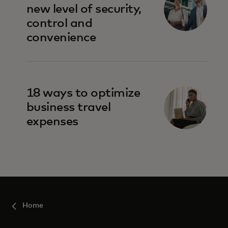
new level of security,
control and
convenience
18 ways to optimize
business travel
expenses
Home