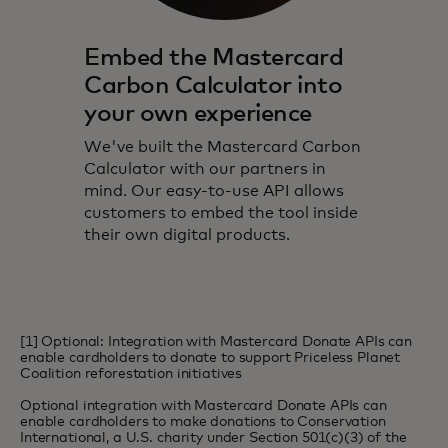
Embed the Mastercard
Carbon Calculator into
your own experience
We've built the Mastercard Carbon
Calculator with our partners in
mind. Our easy-to-use API allows
customers to embed the tool inside
their own digital products.
[1] Optional: Integration with Mastercard Donate APIs can
enable cardholders to donate to support Priceless Planet
Coalition reforestation initiatives
Optional integration with Mastercard Donate APIs can
enable cardholders to make donations to Conservation
International, a U.S. charity under Section 501(c)(3) of the