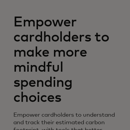
Empower
cardholders to
make more
mindful
spending
choices
Empower cardholders to understand
and track their estimated carbon