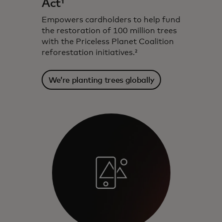
Act¹
Empowers cardholders to help fund
the restoration of 100 million trees
with the Priceless Planet Coalition
reforestation initiatives.²
We’re planting trees globally