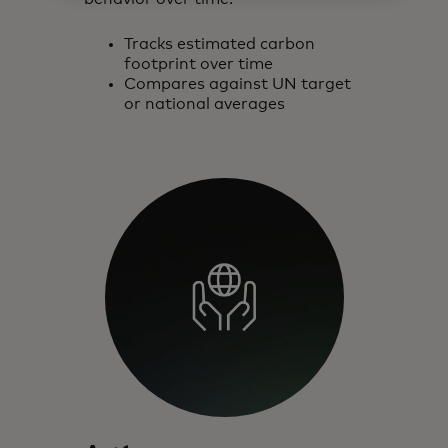
Tracks estimated carbon
footprint over time
Compares against UN target
or national averages