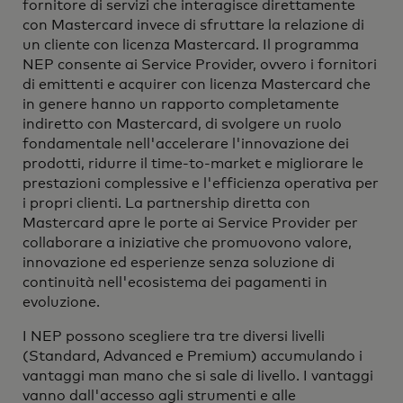
fornitore di servizi che interagisce direttamente
con Mastercard invece di sfruttare la relazione di
un cliente con licenza Mastercard. Il programma
NEP consente ai Service Provider, ovvero i fornitori
di emittenti e acquirer con licenza Mastercard che
in genere hanno un rapporto completamente
indiretto con Mastercard, di svolgere un ruolo
fondamentale nell'accelerare l'innovazione dei
prodotti, ridurre il time-to-market e migliorare le
prestazioni complessive e l'efficienza operativa per
i propri clienti. La partnership diretta con
Mastercard apre le porte ai Service Provider per
collaborare a iniziative che promuovono valore,
innovazione ed esperienze senza soluzione di
continuità nell'ecosistema dei pagamenti in
evoluzione.
I NEP possono scegliere tra tre diversi livelli
(Standard, Advanced e Premium) accumulando i
vantaggi man mano che si sale di livello. I vantaggi
vanno dall'accesso agli strumenti e alle