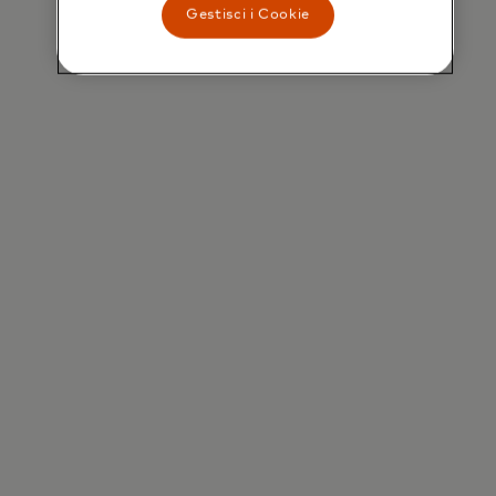
Gestisci i Cookie