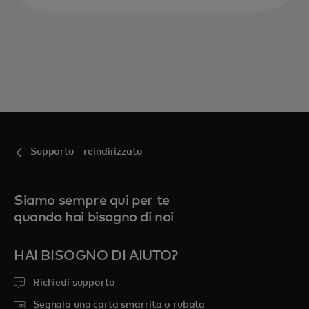
Supporto - reindirizzato
Siamo sempre qui per te
quando hai bisogno di noi
HAI BISOGNO DI AIUTO?
Richiedi supporto
Segnala una carta smarrita o rubata