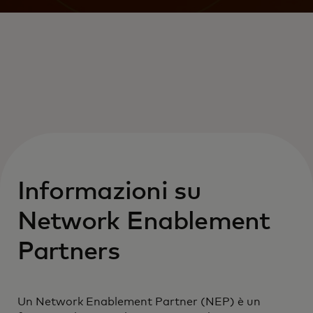
Informazioni su
Network Enablement
Partners
Un Network Enablement Partner (NEP) è un