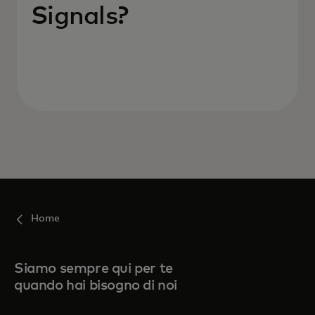
Signals?
Home
Siamo sempre qui per te
quando hai bisogno di noi