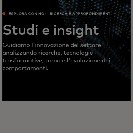
ESPLORA CON NOI - RICERCA E APPROFONDIMENTI
Studi e insight
Guidiamo l'innovazione del settore
analizzando ricerche, tecnologie
trasformative, trend e l'evoluzione dei
comportamenti.