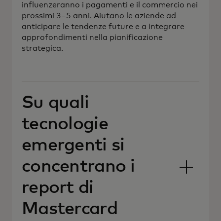
influenzeranno i pagamenti e il commercio nei
prossimi 3–5 anni. Aiutano le aziende ad
anticipare le tendenze future e a integrare
approfondimenti nella pianificazione
strategica.
Su quali
tecnologie
emergenti si
concentrano i
report di
Mastercard