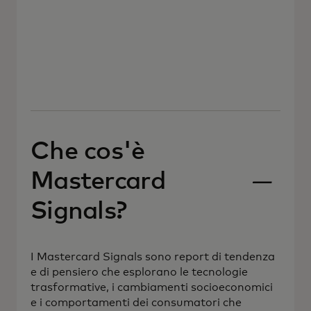
Che cos'è
Mastercard
Signals?
I Mastercard Signals sono report di tendenza
e di pensiero che esplorano le tecnologie
trasformative, i cambiamenti socioeconomici
e i comportamenti dei consumatori che