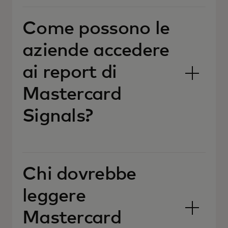
Come possono le
aziende accedere
ai report di
Mastercard
Signals?
Chi dovrebbe
leggere
Mastercard