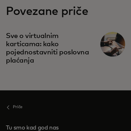
Povezane priče
Sve o virtualnim
karticama: kako
pojednostavniti poslovna
plaćanja
Priče
Tu smo kad god nas