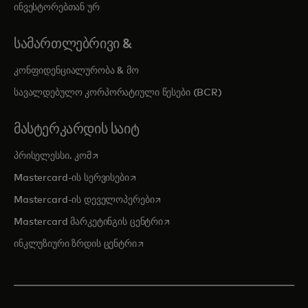
ინვესტორებთან ურ
ᲡᲐᲛᲐᲠᲗᲚᲔᲑᲠᲘᲕᲘ &
კონფიდენციალურობა & მო
სავალდებულო კორპორატიული წესები (BCR)
ᲛᲐᲡᲢᲔᲠᲙᲐᲠᲓᲘᲡ ᲡᲐᲘᲢ
opens in a new tab
პრისელესსი. კომ
opens in a new tab
Mastercard-ის სერვისები
opens in a new tab
Mastercard-ის დეველოპერები
opens in a new tab
Mastercard მარკეტინგის ცენტრი
opens in a new tab
ინკლუზიური ზრდის ცენტრი