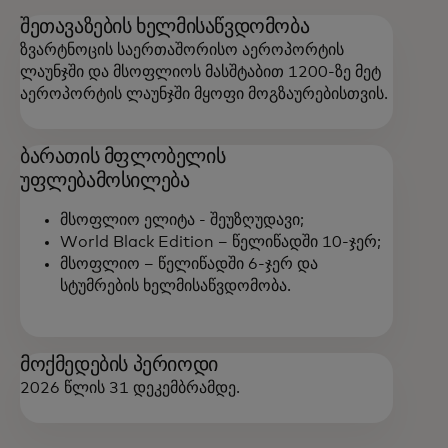
შეთავაზების ხელმისაწვდომობა
ზვარტნოცის საერთაშორისო აეროპორტის
ლაუნჯში და მსოფლიოს მასშტაბით 1200-ზე მეტ
აეროპორტის ლაუნჯში მყოფი მოგზაურებისთვის.
ბარათის მფლობელის
უფლებამოსილება
მსოფლიო ელიტა - შეუზღუდავი;
World Black Edition – წელიწადში 10-ჯერ;
მსოფლიო – წელიწადში 6-ჯერ და
სტუმრების ხელმისაწვდომობა.
მოქმედების პერიოდი
2026 წლის 31 დეკემბრამდე.