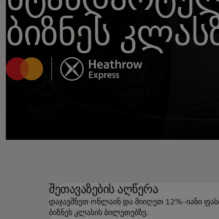
ბიზნეს კლას
შეთავაზების აღწერა
დაჯავშნეთ ონლაინ და მიიღეთ 12%-იანი ფა
ბიზნეს კლასის ბილეთებზე.