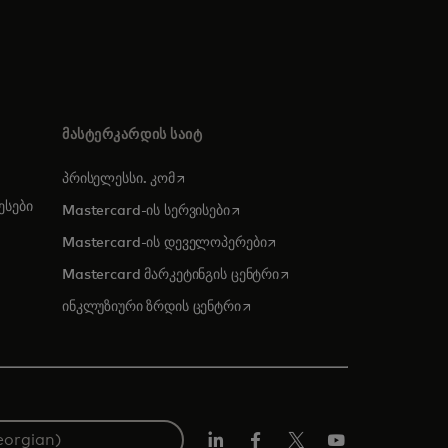
ᲛᲐᲡᲢᲔᲠᲙᲐᲠᲓᲘᲡ ᲡᲐᲘᲢ
opens in a new tab
პრისელესსი. კომ
სები
opens in a new tab
Mastercard-ის სერვისები
opens in a new tab
Mastercard-ის დეველოპერები
opens in a new tab
Mastercard მარკეტინგის ცენტრი
opens in a new tab
ინკლუზიური ზრდის ცენტრი