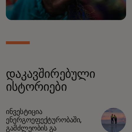
დაკავშირებული
ისტორიები
ინვესტიცია
ენერგოეფექტურობაში,
გამძლეობის გა