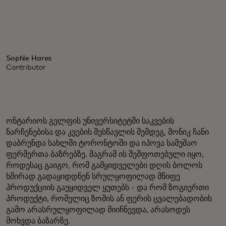
Sophie Hares
Contributor
ონტარიოს გელფის უნივერსიტეტში საკვების
ნარჩენებისა და კვების შესწავლის შემდეგ, მონიკ ჩანი
დაბრუნდა სახლში ტორონტოში და იპოვა სამუშაო
ფერმერთა ბაზრებზე. მაგრამ ის შეშფოთებული იყო,
როდესაც გაიგო, რომ გამყიდველები დღის ბოლოს
ხშირად გადაყიდდნენ სრულყოფილად მწიფე
პროდუქციის გაუყიდველ ყუთებს - და რომ ზოგიერთი
პროდუქტი, რომელიც ზომის ან ფერის ცვალებადობის
გამო არასრულყოფილად მიიჩნევდა, არასოდეს
მოხვდა ბაზარზე.