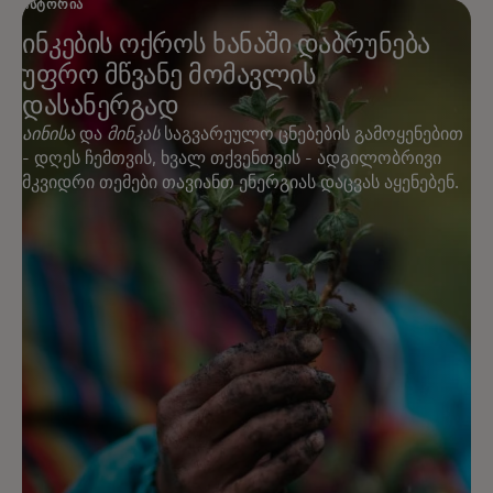
ᲘᲡᲢᲝᲠᲘᲐ
ინკების ოქროს ხანაში დაბრუნება
უფრო მწვანე მომავლის
დასანერგად
აინისა
და
მინკას
საგვარეულო ცნებების გამოყენებით
- დღეს ჩემთვის, ხვალ თქვენთვის - ადგილობრივი
მკვიდრი თემები თავიანთ ენერგიას დაცვას აყენებენ.