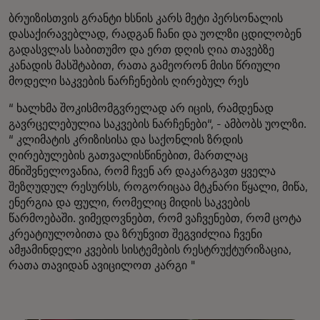
ბრუიზისთვის გრანტი ხსნის კარს მეტი პერსონალის
დასაქირავებლად, რადგან ჩანი და უოლზი ცდილობენ
გადასვლას საბითუმო და ერთ დღის ღია თავებზე
კანადის მასშტაბით, რათა გამეორონ მისი წრიული
მოდელი საკვების ნარჩენების ღირებულ რეს
“ ხალხმა შოკისმომგვრელად არ იცის, რამდენად
გავრცელებულია საკვების ნარჩენები“, - ამბობს უოლზი.
“ კლიმატის კრიზისისა და საქონლის ზრდის
ღირებულების გათვალისწინებით, მართლაც
მნიშვნელოვანია, რომ ჩვენ არ დაკარგავთ ყველა
შეზღუდულ რესურსს, როგორიცაა მტკნარი წყალი, მიწა,
ენერგია და ფული, რომელიც მიდის საკვების
წარმოებაში. ვიმედოვნებთ, რომ ვაჩვენებთ, რომ ცოტა
კრეატიულობითა და ზრუნვით შეგვიძლია ჩვენი
ამჟამინდელი კვების სისტემების რესტრუქტურიზაცია,
რათა თავიდან ავიცილოთ კარგი "