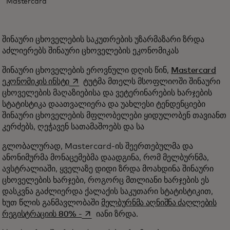
Mastercard
შინაური ცხოველების საკუთრების უზარმაზარი ზრდა
აძლიერებს შინაური ცხოველების ეკონომიკას
შინაური ცხოველების ეროვნული დღის წინ,
Mastercard
opens in a new tab
ეკონომიკის ინსტი
ტუტმა მთელს მსოფლიოში შინაური
ცხოველების მაღაზიებისა და ვეტერინარების ხარჯების
სტატისტიკა დაათვალიერა და უახლესი ტენდენციები
შინაური ცხოველების მფლობელები ყიდულობენ თავიანთ
კერძებს, ღეჭავენ სათამაშოებს და სა
გლობალურად, Mastercard-ის შეერთებულმა და
ანონიმურმა მონაცემებმა დაადგინა, რომ მელბურნმა,
ავსტრალიაში, ყველაზე დიდი ზრდა მოახდინა შინაური
ცხოველების ხარჯები, როგორც მთლიანი ხარჯების ეს
დასკვნა გაძლიერდა ქალაქის საკუთარი სტატისტიკით,
ხუთ წლის განმავლობაში
მელბურნმა აღნიშნა ძაღლების
opens in a new tab
რეგისტრაციის 80% -
იანი ზრდა.