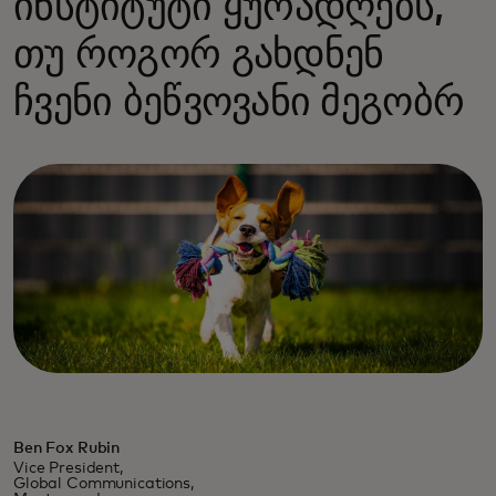
ინსტიტუტი ყურადღებს,
თუ როგორ გახდნენ
ჩვენი ბეწვოვანი მეგობრ
Ben Fox Rubin
Vice President,
Global Communications,