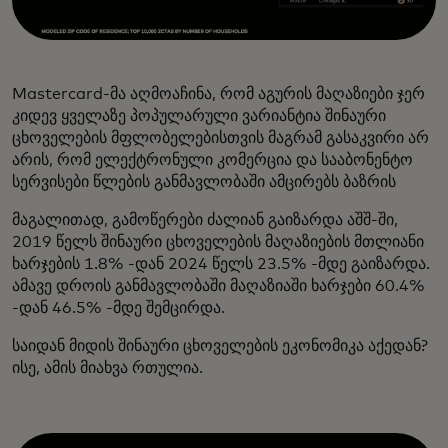
Mastercard-მა აღმოაჩინა, რომ აგურის მაღაზიები ჯერ
კიდევ ყველაზე პოპულარული ვარიანტია შინაური
ცხოველების მფლობელებისთვის მაგრამ გასაკვირი არ
არის, რომ ელექტრონული კომერცია და სააბონენტო
სერვისები წლების განმავლობაში ამცირებს ბაზრის
მაგალითად, გამოწერები ძალიან გაიზარდა აშშ-ში,
2019 წელს შინაური ცხოველების მაღაზიების მთლიანი
ხარჯების 1.8% -დან 2024 წელს 23.5% -მდე გაიზარდა.
ამავე დროის განმავლობაში მაღაზიაში ხარჯები 60.4%
-დან 46.5% -მდე შემცირდა.
საიდან მიდის შინაური ცხოველების ეკონომიკა აქედან?
ისე, ამის მიახვა რთულია.