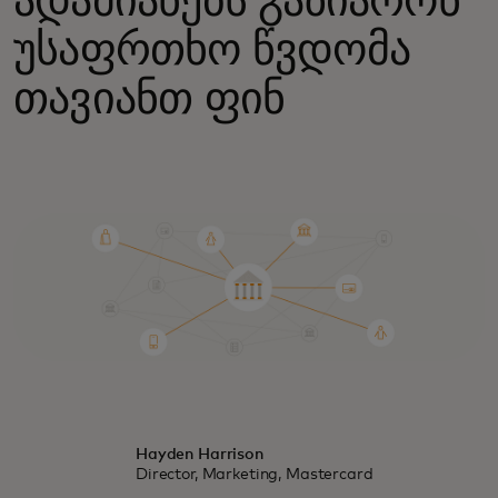
ადამიანებს გაზიარონ
უსაფრთხო წვდომა
თავიანთ ფინ
Hayden Harrison
Director, Marketing, Mastercard