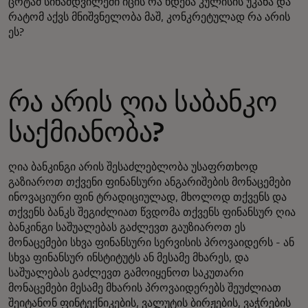
ცოტამ სინამდვილეში იცის რა ხდება კულისის უკანა და
რატომ აქვს მნიშვნელობა მაშ, კონკრეტულად რა არის
ეს?
რა არის ღია საბანკო
საქმიანობა?
ღია ბანკინგი არის შესაძლებლობა უსაფრთხოდ
გაზიაროთ თქვენი ფინანსური ანგარიშების მონაცემები
ინოვაციური ფინ ტრადიციულად, მხოლოდ თქვენს და
თქვენს ბანკს შეგიძლიათ წვდომა თქვენს ფინანსურ ღია
ბანკინგი საშუალებას გაძლევთ გაუზიაროთ ეს
მონაცემები სხვა ფინანსური სერვისის პროვაიდერს - ან
სხვა ფინანსურ ინსტიტუტს ან მესამე მხარეს, და
საშუალებას გაძლევთ გამოიყენოთ საკუთარი
მონაცემები მესამე მხარის პროვაიდერებს შეუძლიათ
შეიტანონ ფინტექნიკების, ვალუტის ბირჟების, ვაჭრების