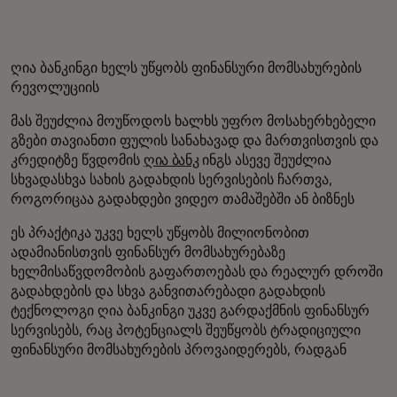
ღია ბანკინგი ხელს უწყობს ფინანსური მომსახურების
რევოლუციის
მას შეუძლია მოუწოდოს ხალხს უფრო მოსახერხებელი
გზები თავიანთი ფულის სანახავად და მართვისთვის და
კრედიტზე წვდომის
ღია ბანკ
ინგს ასევე შეუძლია
სხვადასხვა სახის გადახდის სერვისების ჩართვა,
როგორიცაა გადახდები ვიდეო თამაშებში ან ბიზნეს
ეს პრაქტიკა უკვე ხელს უწყობს მილიონობით
ადამიანისთვის ფინანსურ მომსახურებაზე
ხელმისაწვდომობის გაფართოებას და რეალურ დროში
გადახდების და სხვა განვითარებადი გადახდის
ტექნოლოგი ღია ბანკინგი უკვე გარდაქმნის ფინანსურ
სერვისებს, რაც პოტენციალს შეუწყობს ტრადიციული
ფინანსური მომსახურების პროვაიდერებს, რადგან