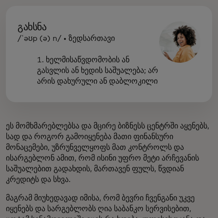
გახსნა
/ˈəʊp (ə) n/ • ზედსართავი
1. ხელმისაწვდომობის ან
გასვლის ან ხედის საშუალება; არ
არის დახურული ან დაბლოკილი
ეს მომხმარებლებსა და მცირე ბიზნესს ცენტრში აყენებს,
სად და როგორ გამოიყენება მათი ფინანსური
მონაცემები, უზრუნველყოფს მათ კონტროლს და
ისარგებლონ ამით, რომ ისინი უფრო მეტი არჩევანის
საშუალებით გადახდის, მართავენ ფულს, წვდიან
კრედიტს და სხვა.
მაგრამ მიუხედავად იმისა, რომ ბევრი ჩვენგანი უკვე
იყენებს და სარგებლობს ღია საბანკო სერვისებით,