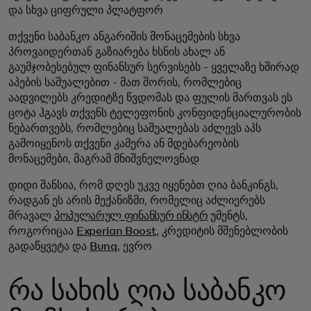
და სხვა ციფრული პლატფორ
თქვენი საბანკო ანგარიშის მონაცემების სხვა
პროვაიდერთან გაზიარება ხსნის ახალ ან
გაუმჯობესებულ ფინანსურ სერვისებს - ყველაზე ხშირად
აპების საშუალებით - მათ შორის, რომლებიც
აადვილებს კრედიტზე წვდომას და ფულის მართვას ეს
ცოტა ჰგავს თქვენს ტელეფონის კონფიდენციალურობის
ნებართვებს, რომლებიც საშუალებას აძლევს აპს
გამოიყენოს თქვენი კამერა ან მდებარეობის
მონაცემები, მაგრამ მნიშვნელოვნად
დიდი შანსია, რომ დღეს უკვე იყენებთ ღია ბანკინგს,
რადგან ეს არის მექანიზმი, რომელიც აძლიერებს
მრავალ
პოპულარულ ფინანსურ ინსტრ
უმენტს,
როგორიცაა
Experian Boost
, კრედიტის მშენებლობის
გადაწყვეტა და
Bunq
, ევრო
რა სახის ღია საბანკო