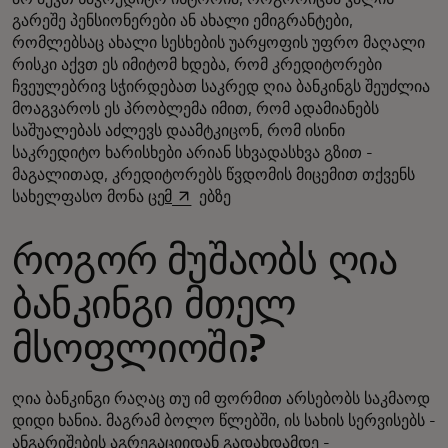
გარეშე პენსიონერები ან ახალი ემიგრანტები,
რომლებსაც ახალი სესხების უარყოფის უფრო მაღალი
რისკი აქვთ ეს იმიტომ ხდება, რომ კრედიტორები
ჩვეულებრივ სჭირდებათ საკრედ ღია ბანკინგს შეუძლია
მოაგვაროს ეს პრობლემა იმით, რომ ადამიანებს
საშუალებას აძლევს დაამტკიცონ, რომ ისინი
საკრედიტო ხარისხები არიან სხვადასხვა გზით -
მაგალითად, კრედიტორებს წვდომის მიცემით თქვენს
opens in a new tab
სახელფასო მონა
ცემ
ებზე
როგორ მუშაობს ღია
ბანკინგი მთელ
მსოფლიოში?
ღია ბანკინგი რაღაც თუ იმ ფორმით არსებობს საკმაოდ
დიდი ხანია. მაგრამ ბოლო წლებში, ის სახის სერვისებს -
ანგარიშების აგრეგაციიდან გადახდამდე -