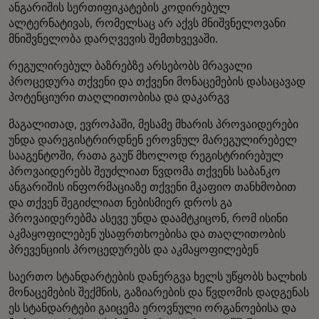
ანგარიშის სერთიფიკატების კოდირებულ
ალტერნატივას, რომელსაც არ აქვს მნიშვნელოვანი
მნიშვნელობა დარღვევის შემთხვევაში.
რეგულირებულ ბაზრებზე არსებობს მრავალი
პროცედურა თქვენი და თქვენი მონაცემების დასაცავად
პოტენციური თაღლითობისა და დაკარგვ
მაგალითად, ევროპაში, მესამე მხარის პროვაიდერები
უნდა დარეგისტრირდნენ ეროვნულ მარეგულირებელ
სააგენტოში, რათა გაუწ მხოლოდ რეგისტრირებულ
პროვაიდერებს შეუძლიათ წვდომა თქვენს საბანკო
ანგარიშის ინფორმაციაზე თქვენი მკაფიო თანხმობით
და თქვენ შეგიძლიათ ნებისმიერ დროს გა
პროვაიდერებმა ასევე უნდა დაამტკიცონ, რომ ისინი
აკმაყოფილებენ უსაფრთხოებისა და თაღლითობის
პრევენციის პროცედურებს და აკმაყოფილებენ
საერთო სტანდარტების დანერგვა ხელს უწყობს ხალხის
მონაცემების შექმნის, გაზიარების და წვდომის დადგენას
ეს სტანდარტები გაიცემა ეროვნული ორგანოებისა და