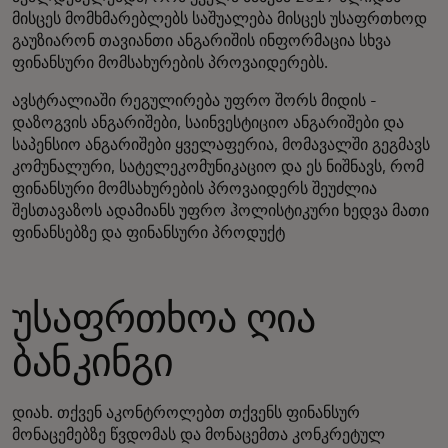
მისცეს მომხმარებლებს საშუალება მისცეს უსაფრთხოდ
გაუზიარონ თავიანთი ანგარიშის ინფორმაცია სხვა
ფინანსური მომსახურების პროვაიდერებს.
ავსტრალიაში რეგულირება უფრო შორს მიდის -
დაზოგვის ანგარიშები, საინვესტიციო ანგარიშები და
საპენსიო ანგარიშები ყველაფერია, მომავალში გეგმავს
კომუნალური, სატელეკომუნიკაციო და ეს ნიშნავს, რომ
ფინანსური მომსახურების პროვაიდერს შეუძლია
შესთავაზოს ადამიანს უფრო ჰოლისტიკური ხედვა მათი
ფინანსებზე და ფინანსური პროდუქტ
უსაფრთხოა ღია
ბანკინგი
დიახ. თქვენ აკონტროლებთ თქვენს ფინანსურ
მონაცემებზე წვდომას და მონაცემთა კონკრეტულ