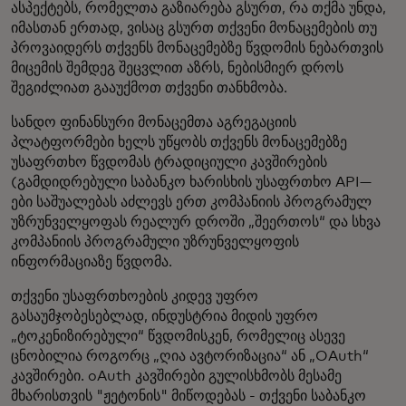
ასპექტებს, რომელთა გაზიარება გსურთ, რა თქმა უნდა,
იმასთან ერთად, ვისაც გსურთ თქვენი მონაცემების თუ
პროვაიდერს თქვენს მონაცემებზე წვდომის ნებართვის
მიცემის შემდეგ შეცვლით აზრს, ნებისმიერ დროს
შეგიძლიათ გააუქმოთ თქვენი თანხმობა.
სანდო ფინანსური მონაცემთა აგრეგაციის
პლატფორმები ხელს უწყობს თქვენს მონაცემებზე
უსაფრთხო წვდომას ტრადიციული კავშირების
(გამდიდრებული საბანკო ხარისხის უსაფრთხო API—
ები საშუალებას აძლევს ერთ კომპანიის პროგრამულ
უზრუნველყოფას რეალურ დროში „შეერთოს“ და სხვა
კომპანიის პროგრამული უზრუნველყოფის
ინფორმაციაზე წვდომა.
თქვენი უსაფრთხოების კიდევ უფრო
გასაუმჯობესებლად, ინდუსტრია მიდის უფრო
„ტოკენიზირებული“ წვდომისკენ, რომელიც ასევე
ცნობილია როგორც „ღია ავტორიზაცია“ ან „OAuth“
კავშირები. oAuth კავშირები გულისხმობს მესამე
მხარისთვის "ჟეტონის" მიწოდებას - თქვენი საბანკო