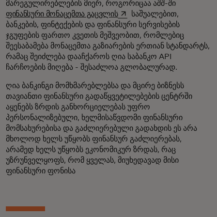
მარეგულირებლების მიერ, როგორიცაა აშშ-ში
opens in a new tab
ფინანსური მონაცემთა გაცვლის
საშუალებით,
ბანკების, ფინტექების და ფინანსური სერვისების
ჯგუფების ფართო კვეთის მეშვეობით, რომლებიც
შეესაბამება მონაცემთა გაზიარების ერთიან სტანდარტს,
რამაც შეიძლება დააჩქაროს ღია საბანკო API
ჩარჩოების მიღება - შესაძლოა გლობალურად.
ღია ბანკინგი მომხმარებლებსა და მცირე ბიზნესს
თავიანთი ფინანსური გადაწყვეტილებების ცენტრში
აყენებს ზრდის განხორციელებას უფრო
პერსონალიზებული, ხელმისაწვდომი ფინანსური
მომსახურებისა და გაძლიერებული გადახდის ეს არა
მხოლოდ ხელს უწყობს ფინანსურ გაძლიერებას,
არამედ ხელს უწყობს ეკონომიკურ ზრდას, რაც
უზრუნველყოფს, რომ ყველას, მიუხედავად მისი
ფინანსური ფონისა