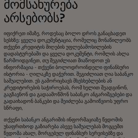
მომსახურება
არსებობს?
იფიქრეთ იმაზე, როდესაც ბოლო დროს განაცხადეთ
სესხზე: ყველა დოკუმენტაცია, რომელიც მონაწილეობს
თქვენი კრედიტის მიღების უფლებამოსილების
დადასტურებაში და ყველა დოკუმენტი, რომლის ახლა
წარმოიდგინეთ, თუ შეგიძლიათ მიაწოდოთ ეს
ინფორმაცია - თქვენი ბოლოდროინდელი ფინანსური
ისტორია - ღილაკზე დაჭერით. შეგიძლიათ ღია საბანკო
საშუალებით. ეს გამორიცხავს მსესხებლების ან
კრედიტორების საჭიროებას, რომ ხელით შეადგინონ,
გაგზავნონ და გადაამოწმონ საბანკო ანგარიშგებები და
გადაიხადონ ბანკები და შეიძლება გამოიწვიოს უფრო
სწრაფი,
თქვენი საბანკო ანგარიშის ინფორმაციაზე წვდომის
უსაფრთხოდ გაზიარება ასევე საშუალებას მოგცემთ
წვდომა ახალ, მორგებულ ფინანსურ სერვისებზე და