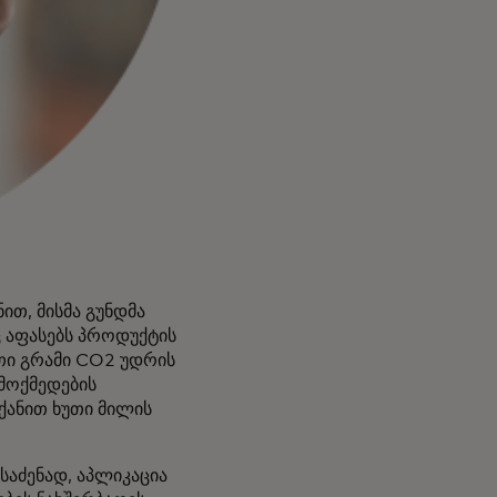
ით, მისმა გუნდმა
ც აფასებს პროდუქტის
თი გრამი CO2 უდრის
მოქმედების
ნქანით ხუთი მილის
საძენად, აპლიკაცია