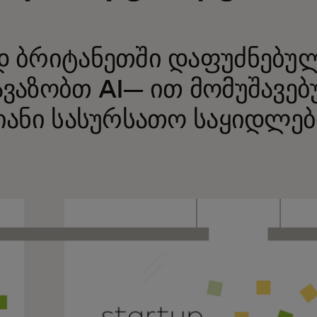
 ბრიტანეთში დაფუძნებულ
ვაზობთ AI— ით მომუშავებ
იანი სასურსათო საყიდლებ