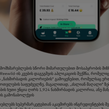
 მომხმარებლების სწორი მიმართულებით მოსაპყრობის მიზნ
Reewild-ის კვების დაგეგმვის აპლიკაციის შექმნა, რომელი
ს „ნახშირბადის კალორიების“ გამოყენებით, რომელსაც ერ
მოთვლების საფუძველზე, მაგალითად, „ძალიან მაღალი“ ზე
ბის ხუთი უნცია ღირს 1,924 ნახშირბადის კალორია, ანუ მა
ის გამონაბოლქვის
ებლებს სუპერმარკეტებთან აკავშირებს ინგრედიენტების შე