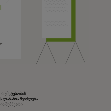
ის უმეტესობის
ს ლაზანია შეიძლება
ს შემწვარი,