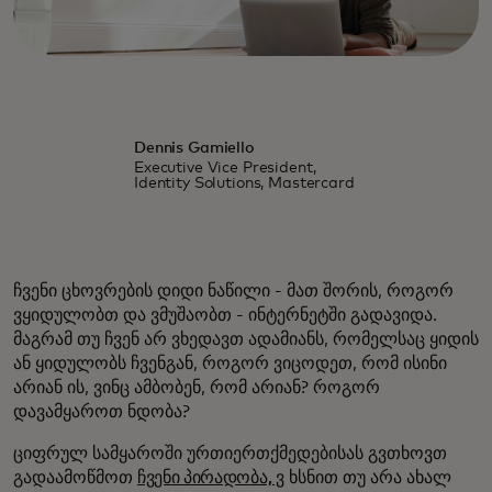
Dennis Gamiello
Executive Vice President,
Identity Solutions, Mastercard
ჩვენი ცხოვრების დიდი ნაწილი - მათ შორის, როგორ
ვყიდულობთ და ვმუშაობთ - ინტერნეტში გადავიდა.
მაგრამ თუ ჩვენ არ ვხედავთ ადამიანს, რომელსაც ყიდის
ან ყიდულობს ჩვენგან, როგორ ვიცოდეთ, რომ ისინი
არიან ის, ვინც ამბობენ, რომ არიან? როგორ
დავამყაროთ ნდობა?
ციფრულ სამყაროში ურთიერთქმედებისას გვთხოვთ
გადაამოწმოთ
ჩვენი პირადობა, ვ
ხსნით თუ არა ახალ