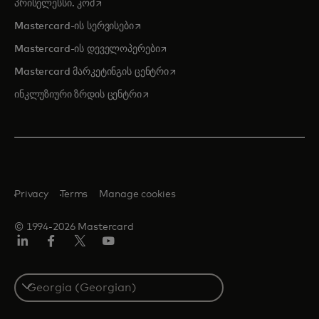
opens in a new tab
პრისელესსი. კომ
opens in a new tab
Mastercard-ის სერვისები
opens in a new tab
Mastercard-ის დეველოპერები
opens in a new tab
Mastercard მარკეტინგის ცენტრი
opens in a new tab
ინკლუზიური ზრდის ცენტრი
Privacy
Terms
Manage cookies
© 1994-2026 Mastercard
Linkedin
ფეისბუქ
ტვიტერი/X
იუტუბ
Select
a
country