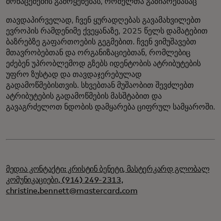
მონაცემების გამოყენებას, რომელთა გაზიარებასაც
თავდაპირველად, ჩვენ ყურადღებას გავამახვილებთ
ევროპის რამდენიმე ქვეყანაზე, 2025 წელს დამატებით
ბაზრებზე გაფართოების გეგმებით. ჩვენ ვიმუშავებთ
მთავრობებთან და ორგანიზაციებთან, რომლებიც
ეძებენ უპრობლემოდ გზებს იდენტობის ატრიბუტების
უფრო ზუსტად და თავდაჯერებულად
გადამოწმებისთვის. სხვებთან მუშაობით შევძლებთ
ატრიბუტების გადამოწმების მასშტაბით და
გავაგრძელოთ ნდობის დამყარება ციფრულ სამყაროში.
მედია კონტაქტი: კრისტინ ბენეტი, მასტერკარდ გლობალ
კომუნიკაციები, (914) 249-2313,
christine.bennett@mastercard.com