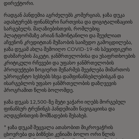
დირექტორი.
რადგან პანდემია აგრძელებს კომერციას, ჯაზა დუკა
ადასტურებს ფინანსური ჩართვისა და დიგიტალიზაციის
სარგებელს. მაღაზიებისთვის, რომლებიც
პლატფორმაზე არიან ჩამონტანილი და შეუძლიათ
აჩვენონ კრედიტთან მუშაობის საიმედო გამოცდილება,
ჯაზა დუკამ ახლა შემოიღო COVID-19-ის სპეციფიკური
დახმარების პაკეტი, ჯანმრთელობისა და უსაფრთხოების
კრიტიკული რჩევები და უფასო ჯანმრთელობის
პროდუქტები ზოგიერთ მეწარმეს შეეძლება მიმართოს
უპროცენტო სესხებს სხვა დამფინანსებლებისგან და
ისარგებლოს უფასო ჯანმრთელობის დაზღვევის
პროგრამით წლის ბოლომდე.
ჯაზა დუკას 12,500-ზე მეტი ვაჭარი იღებს მორგებულ
ფინანსურ ტრენინგს პანდემიაში ნავიგაციისა და
აღდგენისთვის მომზადების შესახებ.
" ჯაზა დუკამ შეცვალა ათასობით მიკროვაჭრის
ცხოვრება და ბიზნესი კენიაში ბოლო ორი წლის