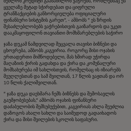
შეძლონ კრედიტი გაანაწილონ ვაჭრებს, რომლებსაც ეს
ყველაზე მეტად სჭირდებათ და ციფრული
ტრანზაქციების განხორციელება ოფიციალური
ფინანსური სისტემის გარეთ“, - ამბობს “ ეს ზრდის
შესაძლებლობებს ვაჭრებისთვის გაიზარდოს და უკეთ
დააკმაყოფილონ თავიანთი მომხმარებლების საჭირო
ჯაზა დუკამ ნამდვილად შეცვალა თავისი ბიზნესი და
ცხოვრება, ამბობს კაგვირია. როგორც მისი ოჯახის
ერთადერთი მიმწოდებელი, მას ხშირად უჭირდა
მაღაზიის ქირის გადახდა და ქირა და კომუნალური
მომსახურება იმ სახლისთვის, რომელსაც ის იზიარებს
მეუღლესთან და სამ შვილთან, 17 წლის ვაჟთან და ორ
10 წლის ქალიშვილთან.
“ ჯაზა დუკა დაეხმარა ჩემს ბიზნესს და შემოსავლის
გაუმჯობესებას,“ ამბობს ოჯახის ფინანსური
დაძაბულობის შემსუბუქებით, კაგვირიას ახლა შეუძლია
დაზოგოს ახალი სახლი და საიმედოდ გადაიხადოს
ქირა და მისი შვილების სკოლის საფასური.