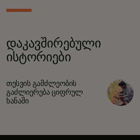
დაკავშირებული
ისტორიები
თესვის გამძლეობის
გაძლიერება ციფრულ
ხანაში