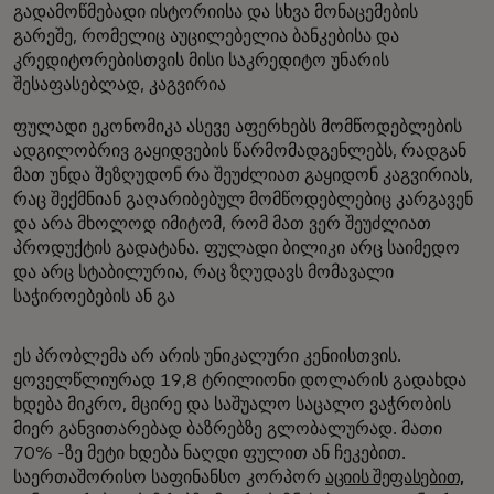
გადამოწმებადი ისტორიისა და სხვა მონაცემების
გარეშე, რომელიც აუცილებელია ბანკებისა და
კრედიტორებისთვის მისი საკრედიტო უნარის
შესაფასებლად, კაგვირია
ფულადი ეკონომიკა ასევე აფერხებს მომწოდებლების
ადგილობრივ გაყიდვების წარმომადგენლებს, რადგან
მათ უნდა შეზღუდონ რა შეუძლიათ გაყიდონ კაგვირიას,
რაც შექმნიან გაღარიბებულ მომწოდებლებიც კარგავენ
და არა მხოლოდ იმიტომ, რომ მათ ვერ შეუძლიათ
პროდუქტის გადატანა. ფულადი ბილიკი არც საიმედო
და არც სტაბილურია, რაც ზღუდავს მომავალი
საჭიროებების ან გა
ეს პრობლემა არ არის უნიკალური კენიისთვის.
ყოველწლიურად 19,8 ტრილიონი დოლარის გადახდა
ხდება მიკრო, მცირე და საშუალო საცალო ვაჭრობის
მიერ განვითარებად ბაზრებზე გლობალურად. მათი
70% -ზე მეტი ხდება ნაღდი ფულით ან ჩეკებით.
საერთაშორისო საფინანსო კორპორ
აციის შეფასებით,