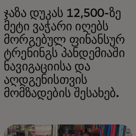
ჯაზა დუკას 12,500-ზე
მეტი ვაჭარი იღებს
მორგებულ ფინანსურ
ტრენინგს პანდემიაში
ნავიგაციისა და
აღდგენისთვის
მომზადების შესახებ.