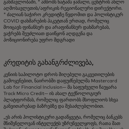
განმავლობაში, " ამბობს ნატაშა ჯამალი, ცენტრის ახლო
აღმოსავლეთის/აფრიკის რეგიონალური დირექტორი.
" ძალიან საჭირო კრედიტზე წვდომით და ჰოლისტიკურ
COVID დახმარების პაკეტთან ერთად, რომელიც
მოიცავს ფინანსურ და არაფინანსურ დახმარებას,
ვაჭრებს შეუძლიათ დაიწყონ აღდგენა და
პოზიციონირება უფრო მდგრადი
კრედიტის გახანგრძლივება,
კენიის საპილოტო დროს მიღებული გაკვეთილების
გამოყენებით, ნაირობში დაფუძნებულმა Mastercard
Lab for Financial Inclusion— მა საფუძველი ჩაუყარა
Track Micro Credit— ის ახალ ტექნოლოგიურ
პლატფორმას, რომელიც ფართობს მსოფლიოს სხვა
განვითარებად ბაზრებზე და შესაძლებლობით.
„ეს არის ჰოლისტიკური გადაწყვეტა, რომელიც ბანკებს
მნიშვნელოვან ინტელექტს უზრუნველყოფს, რათა მათ