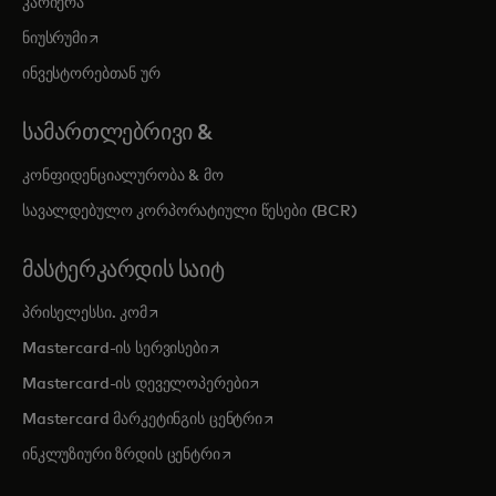
კარიერა
opens in a new tab
ნიუსრუმი
ინვესტორებთან ურ
ᲡᲐᲛᲐᲠᲗᲚᲔᲑᲠᲘᲕᲘ &
კონფიდენციალურობა & მო
სავალდებულო კორპორატიული წესები (BCR)
ᲛᲐᲡᲢᲔᲠᲙᲐᲠᲓᲘᲡ ᲡᲐᲘᲢ
opens in a new tab
პრისელესსი. კომ
opens in a new tab
Mastercard-ის სერვისები
opens in a new tab
Mastercard-ის დეველოპერები
opens in a new tab
Mastercard მარკეტინგის ცენტრი
opens in a new tab
ინკლუზიური ზრდის ცენტრი