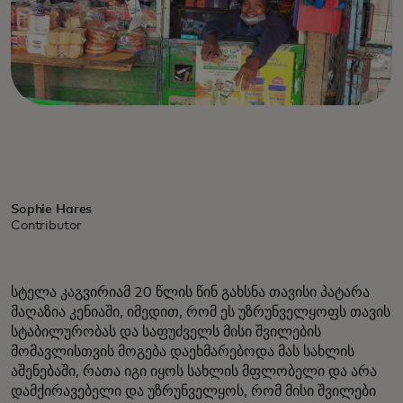
Sophie Hares
Contributor
სტელა კაგვირიამ 20 წლის წინ გახსნა თავისი პატარა
მაღაზია კენიაში, იმედით, რომ ეს უზრუნველყოფს თავის
სტაბილურობას და საფუძველს მისი შვილების
მომავლისთვის მოგება დაეხმარებოდა მას სახლის
აშენებაში, რათა იგი იყოს სახლის მფლობელი და არა
დამქირავებელი და უზრუნველყოს, რომ მისი შვილები