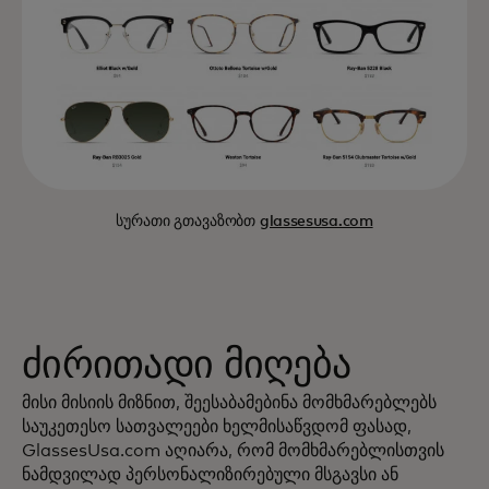
სურათი გთავაზობთ
glassesusa.com
ძირითადი მიღება
მისი მისიის მიზნით, შეესაბამებინა მომხმარებლებს
საუკეთესო სათვალეები ხელმისაწვდომ ფასად,
GlassesUsa.com აღიარა, რომ მომხმარებლისთვის
ნამდვილად პერსონალიზირებული მსგავსი ან