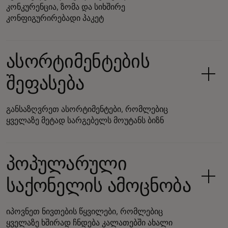
კონკურენცია, ზომა და სიხშირე
კონფიგურირებადი პაკეტ
ასორტიმენტების
შეფასება
განსაზღვრეთ ასორტიმენტები, რომლებიც
ყველაზე მეტად სარგებელს მოუტანს ბიზნ
პოპულარული
საქონელის ამოცნობა
იპოვნეთ ნივთების წყვილები, რომლებიც
ყველაზე ხშირად ჩნდება კალათებში ახალი