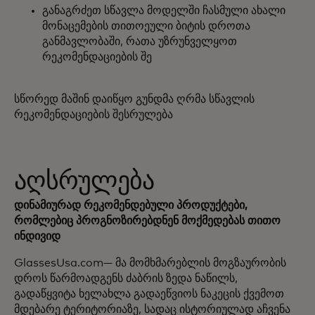
განაგრძეთ სწავლა მოდელში ჩასმული ახალი
მონაცემების თითოეული ბიტის დროთა
განმავლობაში, რათა უზრუნველყოთ
რეკომენდაციების შე
სწორედ მაშინ დაიწყო გუნდმა ღრმა სწავლის
რეკომენდაციების შესრულება
აღსრულება
დინამიურად რეკომენდებული პროდუქტები,
რომლებიც პროგნოზირებდნენ მოქმედებას თითო
ინდივიდ
GlassesUsa.com— მა მომხმარებლის მოგზაურობის
დროს წარმოადგენს ძაბრის ზედა ნაწილს,
გადაწყვიტა ხელახლა გადაეწვიოს ნაკეცის ქვემოთ
მდებარე ტერიტორიაზე, სადაც ისტორიულად აჩვენა