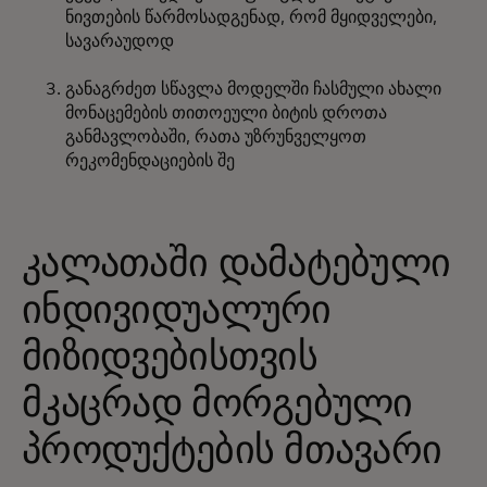
ნივთების წარმოსადგენად, რომ მყიდველები,
სავარაუდოდ
განაგრძეთ სწავლა მოდელში ჩასმული ახალი
მონაცემების თითოეული ბიტის დროთა
განმავლობაში, რათა უზრუნველყოთ
რეკომენდაციების შე
კალათაში დამატებული
ინდივიდუალური
მიზიდვებისთვის
მკაცრად მორგებული
პროდუქტების მთავარი