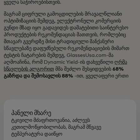
ყველა საჭიროებისთვის.
მაგრამ ციფრული გამოცდილების მრავალწლიანი
ოპტიმიზაციის შემდეგ, ელექტრონული კომერციის
გუნდი მზად იყო გადავიდეს დამატებითი საინტერესო
პროდუქტების რეკომენდაციას მათთვის, რომლებიც
მთავარ გვერდზე მისი ტრადიციული მანქანური
სწავლებაზე დაფუძნებული რეკომენდაციების მიმართ
ტესტის ჩატარების შემდეგ, GlassesUsa.com-მა
აღმოაჩინა, რომ Dynamic Yield-ის დახვეწილი
ღრმა
სწავლების ალგორით
მმა შეძლო შესყიდვების
68%
გაზრდა და შემოსავლის 88%
-ით, ყველაფერი ერთი
პანელი მხარე
ტკივილი მძაფრთოვანია, აძლევს
კეთილმოწყობილობას, მაგრამ მწვავე
ტემპერატურა დაიწყო