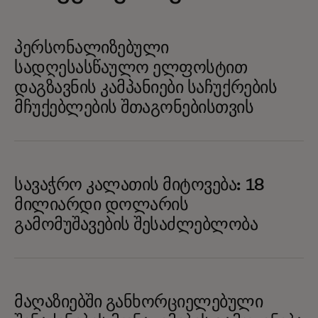
პერსონალიზებული
სადღესასწაულო ელფოსტით
დაგზავნის კამპანიები საჩუქრების
მჩუქებლების შთაგონებისთვის
სავაჭრო კალათის მიტოვება: 18
მილიარდი დოლარის
გამომუშავების შესაძლებლობა
მაღაზიებში განხორციელებული