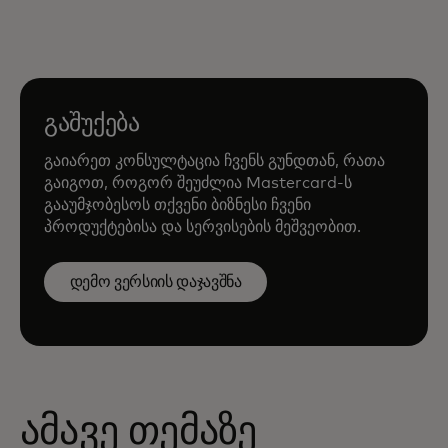
გაშუქება
გაიარეთ კონსულტაცია ჩვენს გუნდთან, რათა
გაიგოთ, როგორ შეუძლია Mastercard-ს
გააუმჯობესოს თქვენი ბიზნესი ჩვენი
პროდუქტებისა და სერვისების მეშვეობით.
დემო ვერსიის დაჯავშნა
ამავე თემაზე