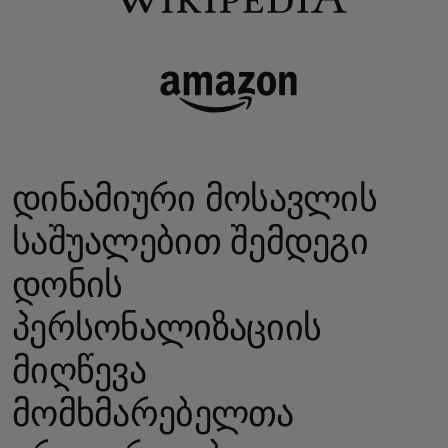
დინამიური მოსავლის
საშუალებით შემდეგი
დონის
პერსონალიზაციის
მიღწევა
მომხმარებელთა