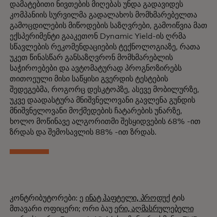
დამატებითი ნივთების მიღებას უნდა გადავიდეს
კომპანიის სურვილმა გადალახოს მომხმარებელთა
გამოცდილების მიწოდების საზღვრები, გამოიწვია მათ
ექსპერიმენტი გააკეთონ Dynamic Yield-ის ღრმა
სწავლების რეკომენდაციების ტექნოლოგიაზე, რათა
უკეთ წინასწარ განსაზღვრონ მომხმარებლის
საჭიროებები და ავტომატურად პროგნოზირებს
თითოეული მისი საწყისი გვერდის ტესტების
შედეგებმა, როგორც დესკტოპზე, ასევე მობილურზე,
უკვე დაადასტურა მნიშვნელოვანი გავლენა გუნდის
მნიშვნელოვანი მოქმედების ჩატარების უნარზე,
ხოლო მოწინავე ალგორითმი შესყიდვების 68% -ით
ზრდას და შემოსავლის 88% -ით ზრდას.
კონტრიბუტორები: ე
ინატ ჰაფტელი, პროდუქ
ტის
მთავარი ოფიცერი; ორი ბაუ
ერი, აღმასრულებელი