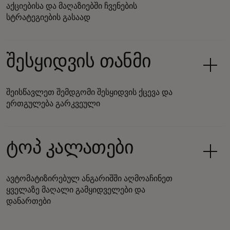
აქციებისა და მაღაზიებში ჩვენების
სტრატეგიების გასაად
შესყიდვის თანმი
შეისწავლეთ შემდგომი შესყიდვის ქცევა და
ერთგულება გარკვეული
ტოპ კალათები
ავტომატიზირებულ ანგარიშში აღმოაჩინეთ
ყველაზე მაღალი გამყიდველები და
დანართები