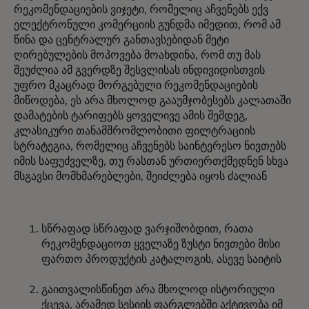
რეკომენდაციების ვიჯეტი, რომელიც აჩვენებს ექვ
ელექტრონული კომერციის გუნდმა იმედით, რომ ამ
წინა და ცენტრალურ განთავსებიდან მეტი
ღირებულების მოპოვება მოახდინა, რომ თუ მას
შეუძლია ამ გვერდზე შესვლისას ინდივიდისთვის
უფრო მკაცრად მორგებული რეკომენდაციების
მიწოდება, ეს არა მხოლოდ გააუმჯობესებს კალათაში
დამატების ტარიფებს ყოველივე ამის შემდეგ,
კლასიკური თანამშრომლობითი ფილტრაციის
სტრატეგია, რომელიც აჩვენებს საინტერესო ნივთებს
იმის საფუძველზე, თუ რასთან ურთიერთქმედნენ სხვა
მსგავსი მომხმარებლები, შეიძლება იყოს ძალიან
სწრაფად სწრაფად ვარჯიშობდით, რათა
რეკომენდაციოთ ყველაზე ზუსტი ნივთები მისი
ფართო პროდუქტის კატალოგის, ასევე საიტის
გაითვალისწინეთ არა მხოლოდ ისტორიული
ქცევა, არამედ სესიის ფარგლებში აქტივობა იმ