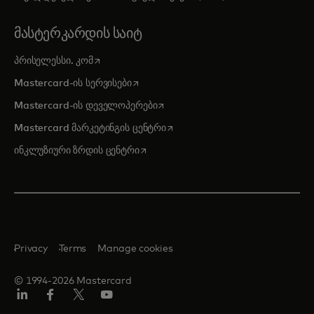
ᲛᲐᲡᲢᲔᲠᲙᲐᲠᲓᲘᲡ ᲡᲐᲘᲢ
opens in a new tab
პრისელესსი. კომ
opens in a new tab
Mastercard-ის სერვისები
opens in a new tab
Mastercard-ის დეველოპერები
opens in a new tab
Mastercard მარკეტინგის ცენტრი
opens in a new tab
ინკლუზიური ზრდის ცენტრი
Privacy
Terms
Manage cookies
© 1994-2026 Mastercard
Linkedin
ფეისბუქ
ტვიტერი/X
იუტუბ