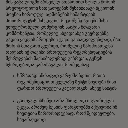
მის კატალოგში არსებულ ათასობით სტილს შორის
სრულყოფილი სათვალეების შესანიშნავი წყვილის
პოვნის სირთულე. აღმოჩენის სიმარტივის
პრიორიტეტის მიხედვით, რეკომენდაციები მისი
ელექტრონული კომერციის საიტის მთავარი
კომპონენტია, რომელიც სხვადასხვა გვერდებზე
გადის ყიდვის პროცესის უკეთ გასაადვილებლად, მათ
შორის მთავარი გვერდი, რომელიც წარმოადგენს
ონლაინ იქ თავისი პროდუქტის რეკომენდაციების
შესრულების მაქსიმალურად გაზრდას, გუნდს
სჭირდებოდა გამოსავალი, რომელსაც
სწრაფად სწრაფად ვარჯიშობდით, რათა
რეკომენდაციოთ ყველაზე ზუსტი ნივთები მისი
ფართო პროდუქტის კატალოგის, ასევე საიტის
გაითვალისწინეთ არა მხოლოდ ისტორიული
ქცევა, არამედ სესიის ფარგლებში აქტივობა იმ
ნივთების წარმოსადგენად, რომ მყიდველები,
სავარაუდოდ