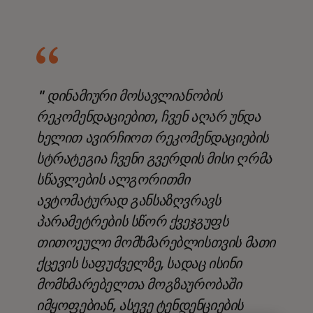
" დინამიური მოსავლიანობის
რეკომენდაციებით, ჩვენ აღარ უნდა
ხელით ავირჩიოთ რეკომენდაციების
სტრატეგია ჩვენი გვერდის მისი ღრმა
სწავლების ალგორითმი
ავტომატურად განსაზღვრავს
პარამეტრების სწორ ქვეჯგუფს
თითოეული მომხმარებლისთვის მათი
ქცევის საფუძველზე, სადაც ისინი
მომხმარებელთა მოგზაურობაში
იმყოფებიან, ასევე ტენდენციების