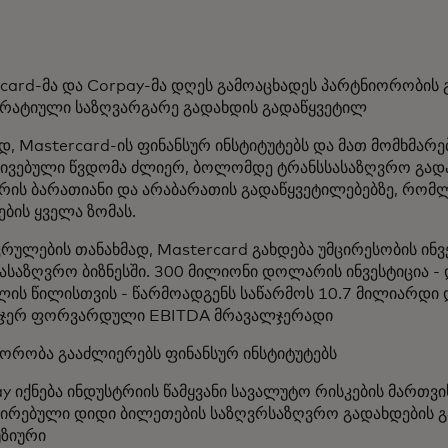
card-მა და Corpay-მა დღეს გამოაცხადეს პარტნიორობის
რატიული საზღვარგარე გადახდის გადაწყვეტილ
დ, Mastercard-ის ფინანსურ ინსტიტუტებს და მათ მომხმარ
ივებული წვდომა ძლიერ, ბოლომდე ტრანსსასაზღვრო გადახ
რის ბარათიანი და არაბარათის გადაწყვეტილებებზე, რომლ
ბის ყველა ზომას.
რულების თანახმად, Mastercard გახდება უმცირესობის ინ
ასაზღვრო ბიზნესში. 300 მილიონი დოლარის ინვესტიცია 
ლის წილისთვის - წარმოადგენს საწარმოს 10.7 მილიარდი
0-ჯერ ფორვარდული EBITDA მრავალჯერადი
ორობა გააძლიერებს ფინანსურ ინსტიტუტებს
ay იქნება ინდუსტრიის წამყვანი სავალუტო რისკების მართვი
ირებული დიდი ბილეთების საზღვრსაზღვრო გადახდების გ
ზიური