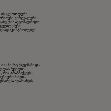
00-ის გლობალური
ბარათები, ვირტუალური
დახდების ავტომატიზაცია,
ყვეტილებები
კეთესად აკონტროლებენ
00-ზე მეტ ქვეყანაში და
ყველას შეუძლია
, რაც ტრანზაქციებს
ლები ერთმანეთს
ხმარება ადამიანებს,