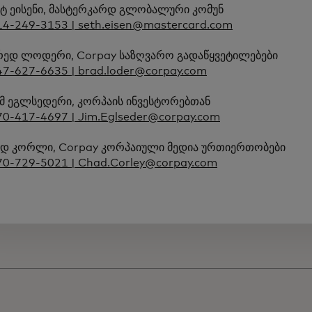
ეტ ეისენი, მასტერკარდ გლობალური კომუნ
14-249-3153 | seth.eisen@mastercard.com
რედ ლოდერი, Corpay საზღვარო გადაწყვეტილებები
47-627-6635 | brad.loder@corpay.com
იმ ეგლსედერი, კორპაის ინვესტორებთან
70-417-4697 | Jim.Eglseder@corpay.com
ად კორლი, Corpay კორპაიული მედია ურთიერთობები
70-729-5021 | Chad.Corley@corpay.com