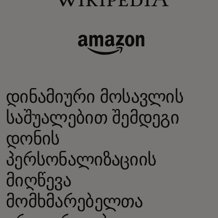
დინამიური მოსავლის
საშუალებით შემდეგი
დონის
პერსონალიზაციის
მიღწევა
მომხმარებელთა