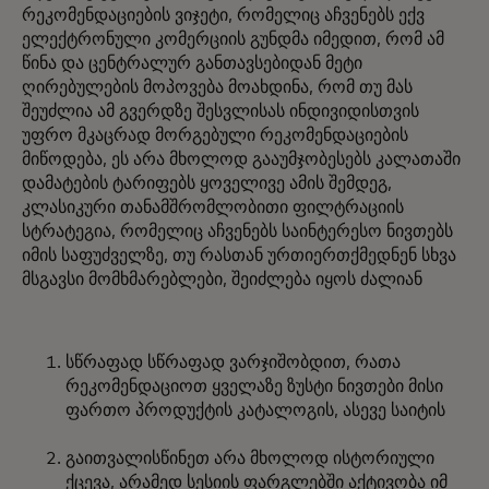
რეკომენდაციების ვიჯეტი, რომელიც აჩვენებს ექვ
ელექტრონული კომერციის გუნდმა იმედით, რომ ამ
წინა და ცენტრალურ განთავსებიდან მეტი
ღირებულების მოპოვება მოახდინა, რომ თუ მას
შეუძლია ამ გვერდზე შესვლისას ინდივიდისთვის
უფრო მკაცრად მორგებული რეკომენდაციების
მიწოდება, ეს არა მხოლოდ გააუმჯობესებს კალათაში
დამატების ტარიფებს ყოველივე ამის შემდეგ,
კლასიკური თანამშრომლობითი ფილტრაციის
სტრატეგია, რომელიც აჩვენებს საინტერესო ნივთებს
იმის საფუძველზე, თუ რასთან ურთიერთქმედნენ სხვა
მსგავსი მომხმარებლები, შეიძლება იყოს ძალიან
სწრაფად სწრაფად ვარჯიშობდით, რათა
რეკომენდაციოთ ყველაზე ზუსტი ნივთები მისი
ფართო პროდუქტის კატალოგის, ასევე საიტის
გაითვალისწინეთ არა მხოლოდ ისტორიული
ქცევა, არამედ სესიის ფარგლებში აქტივობა იმ