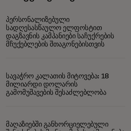
პერსონალიზებული
სადღესასწაულო ელფოსტით
დაგზავნის კამპანიები საჩუქრების
მჩუქებლების შთაგონებისთვის
სავაჭრო კალათის მიტოვება: 18
მილიარდი დოლარის
გამომუშავების შესაძლებლობა
მაღაზიებში განხორციელებული