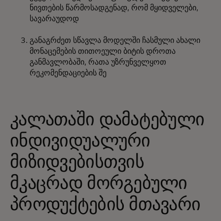
ნივთების წარმოსადგენად, რომ მყიდველები,
სავარაუდოდ
განაგრძეთ სწავლა მოდელში ჩასმული ახალი
მონაცემების თითოეული ბიტის დროთა
განმავლობაში, რათა უზრუნველყოთ
რეკომენდაციების შე
კალათაში დამატებული
ინდივიდუალური
მიზიდვებისთვის
მკაცრად მორგებული
პროდუქტების მთავარი