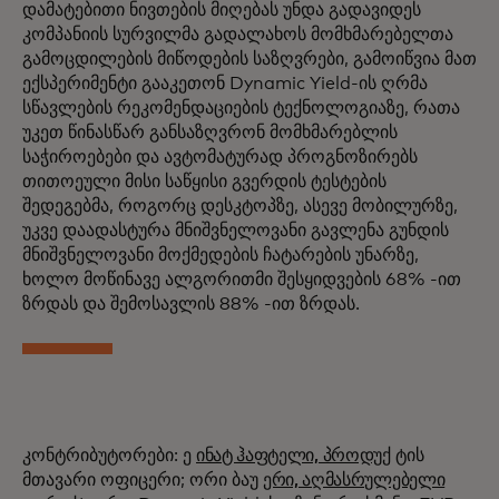
დამატებითი ნივთების მიღებას უნდა გადავიდეს
კომპანიის სურვილმა გადალახოს მომხმარებელთა
გამოცდილების მიწოდების საზღვრები, გამოიწვია მათ
ექსპერიმენტი გააკეთონ Dynamic Yield-ის ღრმა
სწავლების რეკომენდაციების ტექნოლოგიაზე, რათა
უკეთ წინასწარ განსაზღვრონ მომხმარებლის
საჭიროებები და ავტომატურად პროგნოზირებს
თითოეული მისი საწყისი გვერდის ტესტების
შედეგებმა, როგორც დესკტოპზე, ასევე მობილურზე,
უკვე დაადასტურა მნიშვნელოვანი გავლენა გუნდის
მნიშვნელოვანი მოქმედების ჩატარების უნარზე,
ხოლო მოწინავე ალგორითმი შესყიდვების 68% -ით
ზრდას და შემოსავლის 88% -ით ზრდას.
კონტრიბუტორები: ე
ინატ ჰაფტელი, პროდუქ
ტის
მთავარი ოფიცერი; ორი ბაუ
ერი, აღმასრულებელი