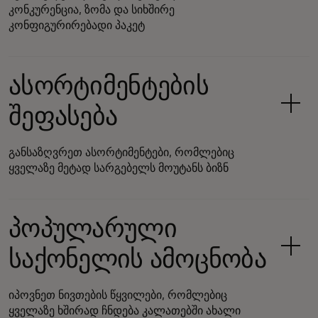
კონკურენცია, ზომა და სიხშირე
კონფიგურირებადი პაკეტ
ასორტიმენტების
შეფასება
განსაზღვრეთ ასორტიმენტები, რომლებიც
ყველაზე მეტად სარგებელს მოუტანს ბიზნ
პოპულარული
საქონელის ამოცნობა
იპოვნეთ ნივთების წყვილები, რომლებიც
ყველაზე ხშირად ჩნდება კალათებში ახალი