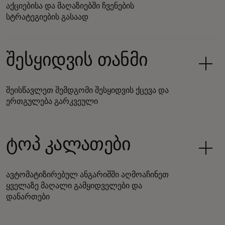
აქციებისა და მაღაზიებში ჩვენების
სტრატეგიების გასაად
შესყიდვის თანმი
შეისწავლეთ შემდგომი შესყიდვის ქცევა და
ერთგულება გარკვეული
ტოპ კალათები
ავტომატიზირებულ ანგარიშში აღმოაჩინეთ
ყველაზე მაღალი გამყიდველები და
დანართები