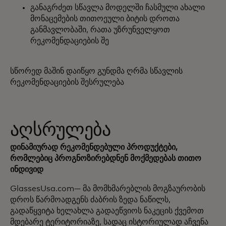
განაგრძეთ სწავლა მოდელში ჩასმული ახალი
მონაცემების თითოეული ბიტის დროთა
განმავლობაში, რათა უზრუნველყოთ
რეკომენდაციების შე
სწორედ მაშინ დაიწყო გუნდმა ღრმა სწავლის
რეკომენდაციების შესრულება
აღსრულება
დინამიურად რეკომენდებული პროდუქტები,
რომლებიც პროგნოზირებდნენ მოქმედებას თითო
ინდივიდ
GlassesUsa.com— მა მომხმარებლის მოგზაურობის
დროს წარმოადგენს ძაბრის ზედა ნაწილს,
გადაწყვიტა ხელახლა გადაეწვიოს ნაკეცის ქვემოთ
მდებარე ტერიტორიაზე, სადაც ისტორიულად აჩვენა