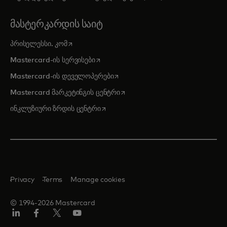
ᲛᲐᲡᲢᲔᲠᲙᲐᲠᲓᲘᲡ ᲡᲐᲘᲢ
opens in a new tab
პრისელესსი. კომ
opens in a new tab
Mastercard-ის სერვისები
opens in a new tab
Mastercard-ის დეველოპერები
opens in a new tab
Mastercard მარკეტინგის ცენტრი
opens in a new tab
ინკლუზიური ზრდის ცენტრი
Privacy
Terms
Manage cookies
© 1994-2026 Mastercard
Linkedin
ფეისბუქ
ტვიტერი/X
იუტუბ