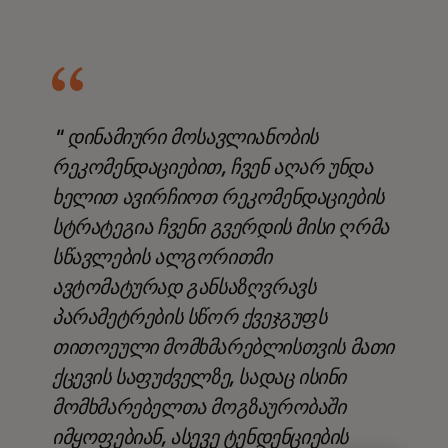
" დინამიური მოსავლიანობის
რეკომენდაციებით, ჩვენ აღარ უნდა
ხელით ავირჩიოთ რეკომენდაციების
სტრატეგია ჩვენი გვერდის მისი ღრმა
სწავლების ალგორითმი
ავტომატურად განსაზღვრავს
პარამეტრების სწორ ქვეჯგუფს
თითოეული მომხმარებლისთვის მათი
ქცევის საფუძველზე, სადაც ისინი
მომხმარებელთა მოგზაურობაში
იმყოფებიან, ასევე ტენდენციების