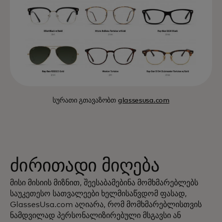
სურათი გთავაზობთ
glassesusa.com
ძირითადი მიღება
მისი მისიის მიზნით, შეესაბამებინა მომხმარებლებს
საუკეთესო სათვალეები ხელმისაწვდომ ფასად,
GlassesUsa.com აღიარა, რომ მომხმარებლისთვის
ნამდვილად პერსონალიზირებული მსგავსი ან