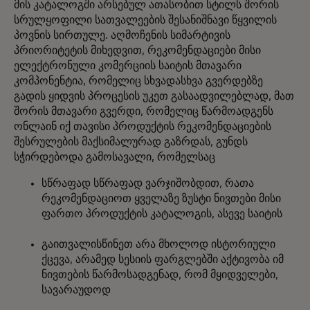
მის კატალოგში არსებულ ათასობით სტილს შორის
სრულყოფილი სათვალეების შესანიშნავი წყვილის
პოვნის სირთულე. აღმოჩენის სიმარტივის
პრიორიტეტის მიხედვით, რეკომენდაციები მისი
ელექტრონული კომერციის საიტის მთავარი
კომპონენტია, რომელიც სხვადასხვა გვერდებზე
გადის ყიდვის პროცესის უკეთ გასაადვილებლად, მათ
შორის მთავარი გვერდი, რომელიც წარმოადგენს
ონლაინ იქ თავისი პროდუქტის რეკომენდაციების
შესრულების მაქსიმალურად გაზრდას, გუნდს
სჭირდებოდა გამოსავალი, რომელსაც
სწრაფად სწრაფად ვარჯიშობდით, რათა
რეკომენდაციოთ ყველაზე ზუსტი ნივთები მისი
ფართო პროდუქტის კატალოგის, ასევე საიტის
გაითვალისწინეთ არა მხოლოდ ისტორიული
ქცევა, არამედ სესიის ფარგლებში აქტივობა იმ
ნივთების წარმოსადგენად, რომ მყიდველები,
სავარაუდოდ