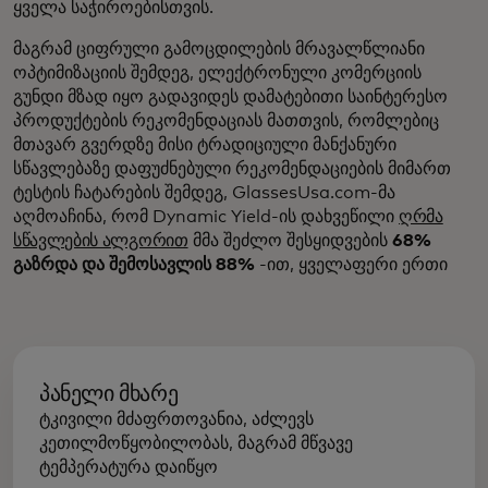
ყველა საჭიროებისთვის.
მაგრამ ციფრული გამოცდილების მრავალწლიანი
ოპტიმიზაციის შემდეგ, ელექტრონული კომერციის
გუნდი მზად იყო გადავიდეს დამატებითი საინტერესო
პროდუქტების რეკომენდაციას მათთვის, რომლებიც
მთავარ გვერდზე მისი ტრადიციული მანქანური
სწავლებაზე დაფუძნებული რეკომენდაციების მიმართ
ტესტის ჩატარების შემდეგ, GlassesUsa.com-მა
აღმოაჩინა, რომ Dynamic Yield-ის დახვეწილი
ღრმა
სწავლების ალგორით
მმა შეძლო შესყიდვების
68%
გაზრდა და შემოსავლის 88%
-ით, ყველაფერი ერთი
პანელი მხარე
ტკივილი მძაფრთოვანია, აძლევს
კეთილმოწყობილობას, მაგრამ მწვავე
ტემპერატურა დაიწყო