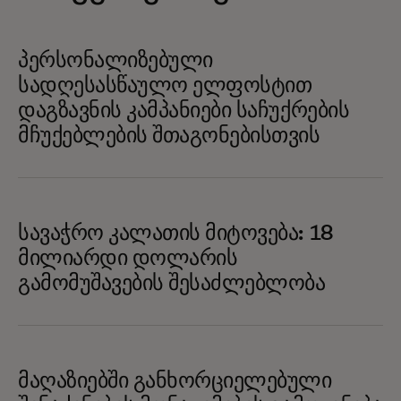
პერსონალიზებული
სადღესასწაულო ელფოსტით
დაგზავნის კამპანიები საჩუქრების
მჩუქებლების შთაგონებისთვის
სავაჭრო კალათის მიტოვება: 18
მილიარდი დოლარის
გამომუშავების შესაძლებლობა
მაღაზიებში განხორციელებული