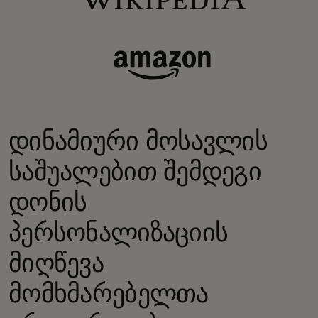
დინამიური მოსავლის
საშუალებით შემდეგი
დონის
პერსონალიზაციის
მიღწევა
მომხმარებელთა