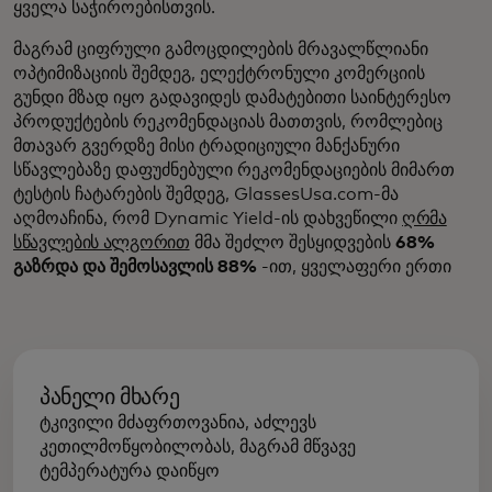
ყველა საჭიროებისთვის.
მაგრამ ციფრული გამოცდილების მრავალწლიანი
ოპტიმიზაციის შემდეგ, ელექტრონული კომერციის
გუნდი მზად იყო გადავიდეს დამატებითი საინტერესო
პროდუქტების რეკომენდაციას მათთვის, რომლებიც
მთავარ გვერდზე მისი ტრადიციული მანქანური
სწავლებაზე დაფუძნებული რეკომენდაციების მიმართ
ტესტის ჩატარების შემდეგ, GlassesUsa.com-მა
აღმოაჩინა, რომ Dynamic Yield-ის დახვეწილი
ღრმა
სწავლების ალგორით
მმა შეძლო შესყიდვების
68%
გაზრდა და შემოსავლის 88%
-ით, ყველაფერი ერთი
პანელი მხარე
ტკივილი მძაფრთოვანია, აძლევს
კეთილმოწყობილობას, მაგრამ მწვავე
ტემპერატურა დაიწყო