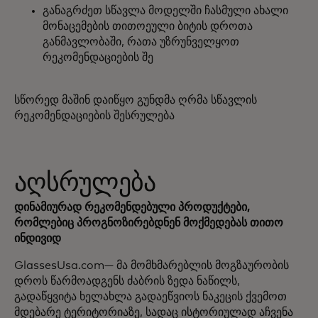
განაგრძეთ სწავლა მოდელში ჩასმული ახალი
მონაცემების თითოეული ბიტის დროთა
განმავლობაში, რათა უზრუნველყოთ
რეკომენდაციების შე
სწორედ მაშინ დაიწყო გუნდმა ღრმა სწავლის
რეკომენდაციების შესრულება
აღსრულება
დინამიურად რეკომენდებული პროდუქტები,
რომლებიც პროგნოზირებდნენ მოქმედებას თითო
ინდივიდ
GlassesUsa.com— მა მომხმარებლის მოგზაურობის
დროს წარმოადგენს ძაბრის ზედა ნაწილს,
გადაწყვიტა ხელახლა გადაეწვიოს ნაკეცის ქვემოთ
მდებარე ტერიტორიაზე, სადაც ისტორიულად აჩვენა