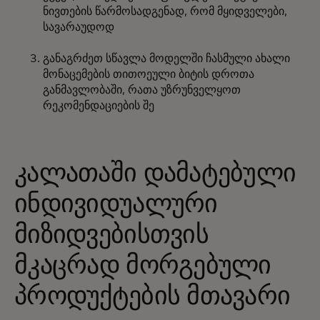
ნივთების წარმოსადგენად, რომ მყიდველები,
სავარაუდოდ
განაგრძეთ სწავლა მოდელში ჩასმული ახალი
მონაცემების თითოეული ბიტის დროთა
განმავლობაში, რათა უზრუნველყოთ
რეკომენდაციების შე
კალათაში დამატებული
ინდივიდუალური
მიზიდვებისთვის
მკაცრად მორგებული
პროდუქტების მთავარი