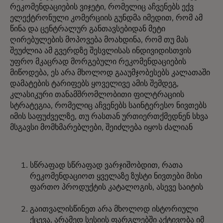
რეკომენდაციების ვიჯეტი, რომელიც აჩვენებს ექვ
ელექტრონული კომერციის გუნდმა იმედით, რომ ამ
წინა და ცენტრალურ განთავსებიდან მეტი
ღირებულების მოპოვება მოახდინა, რომ თუ მას
შეუძლია ამ გვერდზე შესვლისას ინდივიდისთვის
უფრო მკაცრად მორგებული რეკომენდაციების
მიწოდება, ეს არა მხოლოდ გააუმჯობესებს კალათაში
დამატების ტარიფებს ყოველივე ამის შემდეგ,
კლასიკური თანამშრომლობითი ფილტრაციის
სტრატეგია, რომელიც აჩვენებს საინტერესო ნივთებს
იმის საფუძველზე, თუ რასთან ურთიერთქმედნენ სხვა
მსგავსი მომხმარებლები, შეიძლება იყოს ძალიან
სწრაფად სწრაფად ვარჯიშობდით, რათა
რეკომენდაციოთ ყველაზე ზუსტი ნივთები მისი
ფართო პროდუქტის კატალოგის, ასევე საიტის
გაითვალისწინეთ არა მხოლოდ ისტორიული
ქცევა, არამედ სესიის ფარგლებში აქტივობა იმ