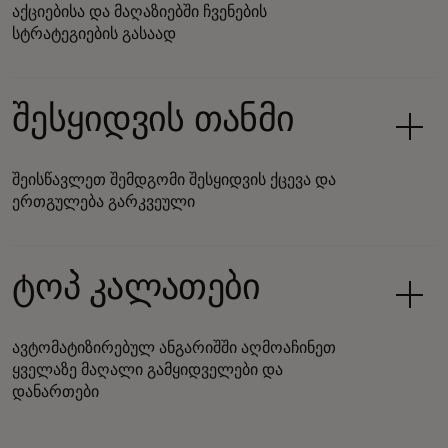
აქციებისა და მაღაზიებში ჩვენების
სტრატეგიების გასაად
შესყიდვის თანმი
შეისწავლეთ შემდგომი შესყიდვის ქცევა და
ერთგულება გარკვეული
ტოპ კალათები
ავტომატიზირებულ ანგარიშში აღმოაჩინეთ
ყველაზე მაღალი გამყიდველები და
დანართები