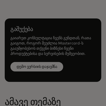
გაშუქება
გაიარეთ კონსულტაცია ჩვენს გუნდთან, რათა
გაიგოთ, როგორ შეუძლია Mastercard-ს
გააუმჯობესოს თქვენი ბიზნესი ჩვენი
პროდუქტებისა და სერვისების მეშვეობით.
დემო ვერსიის დაჯავშნა
ამავე თემაზე