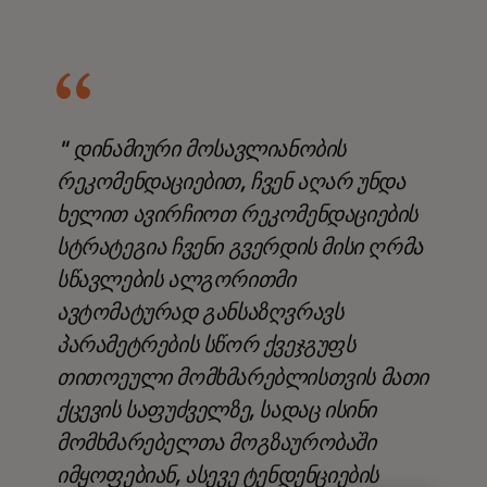
" დინამიური მოსავლიანობის
რეკომენდაციებით, ჩვენ აღარ უნდა
ხელით ავირჩიოთ რეკომენდაციების
სტრატეგია ჩვენი გვერდის მისი ღრმა
სწავლების ალგორითმი
ავტომატურად განსაზღვრავს
პარამეტრების სწორ ქვეჯგუფს
თითოეული მომხმარებლისთვის მათი
ქცევის საფუძველზე, სადაც ისინი
მომხმარებელთა მოგზაურობაში
იმყოფებიან, ასევე ტენდენციების