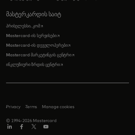
ᲛᲐᲡᲢᲔᲠᲙᲐᲠᲓᲘᲡ ᲡᲐᲘᲢ
opens in a new tab
პრისელესსი. კომ
opens in a new tab
Mastercard-ის სერვისები
opens in a new tab
Mastercard-ის დეველოპერები
opens in a new tab
Mastercard მარკეტინგის ცენტრი
opens in a new tab
ინკლუზიური ზრდის ცენტრი
Privacy
Terms
Manage cookies
© 1994-2026 Mastercard
Linkedin
ფეისბუქ
ტვიტერი/X
იუტუბ