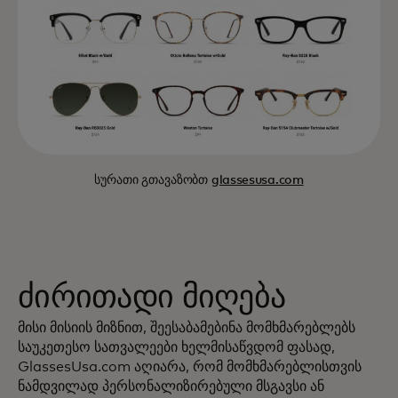
სურათი გთავაზობთ
glassesusa.com
ძირითადი მიღება
მისი მისიის მიზნით, შეესაბამებინა მომხმარებლებს
საუკეთესო სათვალეები ხელმისაწვდომ ფასად,
GlassesUsa.com აღიარა, რომ მომხმარებლისთვის
ნამდვილად პერსონალიზირებული მსგავსი ან