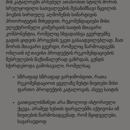
მის კატალოგში არსებულ ათასობით სტილს შორის
სრულყოფილი სათვალეების შესანიშნავი წყვილის
პოვნის სირთულე. აღმოჩენის სიმარტივის
პრიორიტეტის მიხედვით, რეკომენდაციები მისი
ელექტრონული კომერციის საიტის მთავარი
კომპონენტია, რომელიც სხვადასხვა გვერდებზე
გადის ყიდვის პროცესის უკეთ გასაადვილებლად, მათ
შორის მთავარი გვერდი, რომელიც წარმოადგენს
ონლაინ იქ თავისი პროდუქტის რეკომენდაციების
შესრულების მაქსიმალურად გაზრდას, გუნდს
სჭირდებოდა გამოსავალი, რომელსაც
სწრაფად სწრაფად ვარჯიშობდით, რათა
რეკომენდაციოთ ყველაზე ზუსტი ნივთები მისი
ფართო პროდუქტის კატალოგის, ასევე საიტის
გაითვალისწინეთ არა მხოლოდ ისტორიული
ქცევა, არამედ სესიის ფარგლებში აქტივობა იმ
ნივთების წარმოსადგენად, რომ მყიდველები,
სავარაუდოდ