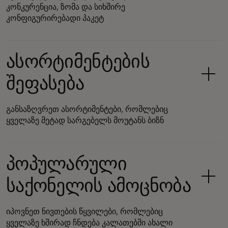
კონკურენცია, ზომა და სიხშირე
კონფიგურირებადი პაკეტ
ასორტიმენტების
შეფასება
განსაზღვრეთ ასორტიმენტები, რომლებიც
ყველაზე მეტად სარგებელს მოუტანს ბიზნ
პოპულარული
საქონელის ამოცნობა
იპოვნეთ ნივთების წყვილები, რომლებიც
ყველაზე ხშირად ჩნდება კალათებში ახალი