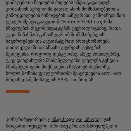
დამატებითი ნივთების მიღებას უნდა გადავიდეს
კომპანიის სურვილმა გადალახოს მომხმარებელთა
გამოცდილების მიწოდების საზღვრები, გამოიწვია მათ
ექსპერიმენტი გააკეთონ Dynamic Yield-ის ღრმა
სწავლების რეკომენდაციების ტექნოლოგიაზე, რათა
უკეთ წინასწარ განსაზღვრონ მომხმარებლის
საჭიროებები და ავტომატურად პროგნოზირებს
თითოეული მისი საწყისი გვერდის ტესტების
შედეგებმა, როგორც დესკტოპზე, ასევე მობილურზე,
უკვე დაადასტურა მნიშვნელოვანი გავლენა გუნდის
მნიშვნელოვანი მოქმედების ჩატარების უნარზე,
ხოლო მოწინავე ალგორითმი შესყიდვების 68% -ით
ზრდას და შემოსავლის 88% -ით ზრდას.
კონტრიბუტორები: ე
ინატ ჰაფტელი, პროდუქ
ტის
მთავარი ოფიცერი; ორი ბაუ
ერი, აღმასრულებელი