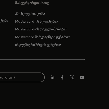
ᲛᲐᲡᲢᲔᲠᲙᲐᲠᲓᲘᲡ ᲡᲐᲘᲢ
opens in a new tab
პრისელესსი. კომ
სები
opens in a new tab
Mastercard-ის სერვისები
opens in a new tab
Mastercard-ის დეველოპერები
opens in a new tab
Mastercard მარკეტინგის ცენტრი
opens in a new tab
ინკლუზიური ზრდის ცენტრი
Linkedin
ფეისბუქ
ტვიტერი/X
იუტუბ