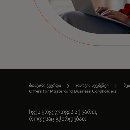
მთავარი გვერდი
დარგის სეგმენტი
მც
Offers for Mastercard Business Cardholders
ჩვენ ყოველთვის აქ ვართ,
როდესაც გჭირდებათ