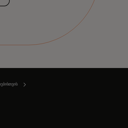
რებისთვის