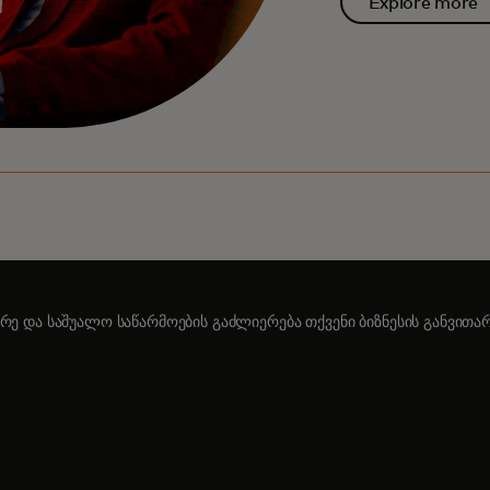
Explore more
ირე და საშუალო საწარმოების გაძლიერება თქვენი ბიზნესის განვითა