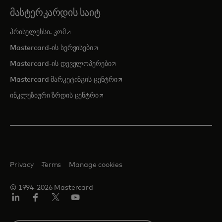
ᲛᲐᲡᲢᲔᲠᲙᲐᲠᲓᲘᲡ ᲡᲐᲘᲢ
opens in a new tab
პრისელესსი. კომ
opens in a new tab
Mastercard-ის სერვისები
opens in a new tab
Mastercard-ის დეველოპერები
opens in a new tab
Mastercard მარკეტინგის ცენტრი
opens in a new tab
ინკლუზიური ზრდის ცენტრი
Privacy
Terms
Manage cookies
© 1994-2026 Mastercard
Linkedin
ფეისბუქ
ტვიტერი/X
იუტუბ