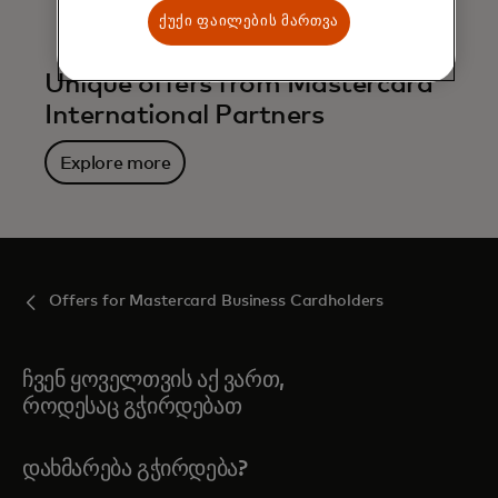
ქუქი ფაილების მართვა
Unique offers from Mastercard
International Partners
Explore more
Offers for Mastercard Business Cardholders
ჩვენ ყოველთვის აქ ვართ,
როდესაც გჭირდებათ
ᲓᲐᲮᲛᲐᲠᲔᲑᲐ ᲒᲭᲘᲠᲓᲔᲑᲐ?