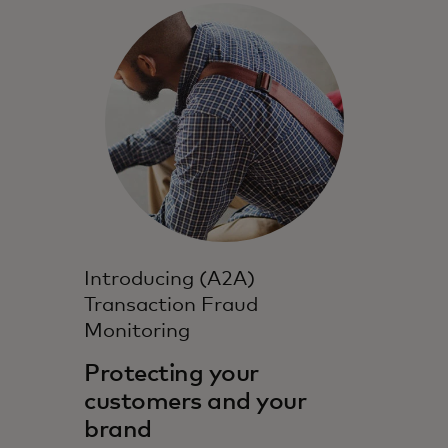
Introducing (A2A)
Transaction Fraud
Monitoring
Protecting your
customers and your
brand