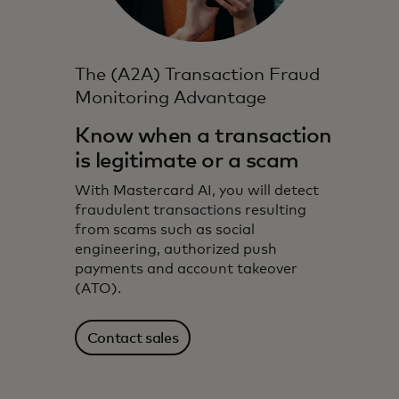
The (A2A) Transaction Fraud
Monitoring Advantage
Know when a transaction
is legitimate or a scam
With Mastercard AI, you will detect
fraudulent transactions resulting
from scams such as social
engineering, authorized push
payments and account takeover
(ATO).
Contact sales