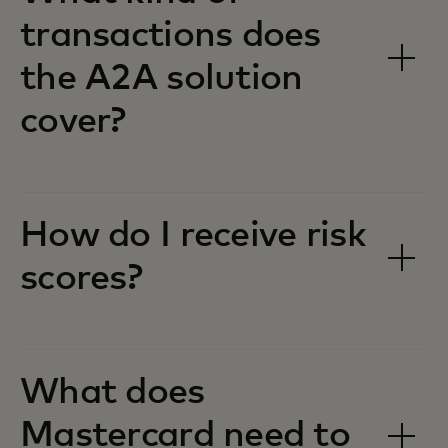
transactions does
the A2A solution
cover?
How do I receive risk
scores?
What does
Mastercard need to