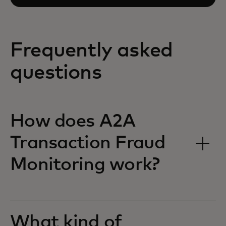
Frequently asked
questions
How does A2A
Transaction Fraud
Monitoring work?
What kind of