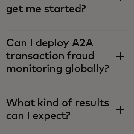
get me started?
Can I deploy A2A
transaction fraud
monitoring globally?
What kind of results
can I expect?