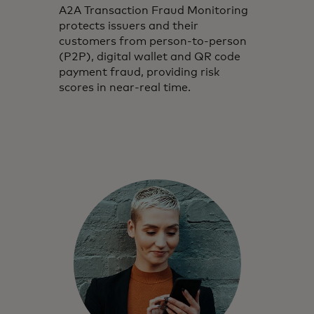
A2A Transaction Fraud Monitoring
protects issuers and their
customers from person-to-person
(P2P), digital wallet and QR code
payment fraud, providing risk
scores in near-real time.