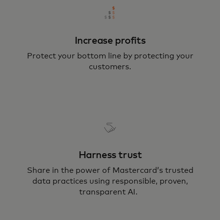
Increase profits
Protect your bottom line by protecting your
customers.
Harness trust
Share in the power of Mastercard’s trusted
data practices using responsible, proven,
transparent AI.