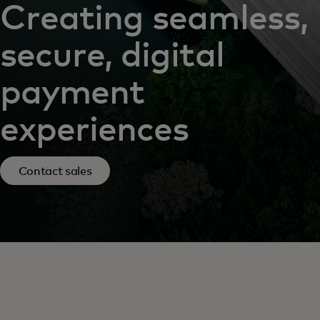
Creating seamless,
secure, digital
payment
experiences
Contact sales