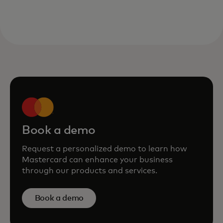
Book a demo
Request a personalized demo to learn how
Mastercard can enhance your business
through our products and services.
Book a demo