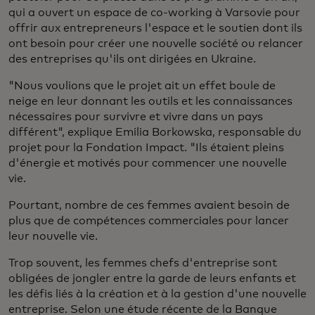
qui a ouvert un espace de co-working à Varsovie pour
offrir aux entrepreneurs l'espace et le soutien dont ils
ont besoin pour créer une nouvelle société ou relancer
des entreprises qu'ils ont dirigées en Ukraine.
"Nous voulions que le projet ait un effet boule de
neige en leur donnant les outils et les connaissances
nécessaires pour survivre et vivre dans un pays
différent", explique Emilia Borkowska, responsable du
projet pour la Fondation Impact. "Ils étaient pleins
d'énergie et motivés pour commencer une nouvelle
vie.
Pourtant, nombre de ces femmes avaient besoin de
plus que de compétences commerciales pour lancer
leur nouvelle vie.
Trop souvent, les femmes chefs d'entreprise sont
obligées de jongler entre la garde de leurs enfants et
les défis liés à la création et à la gestion d'une nouvelle
entreprise. Selon une étude récente de la Banque