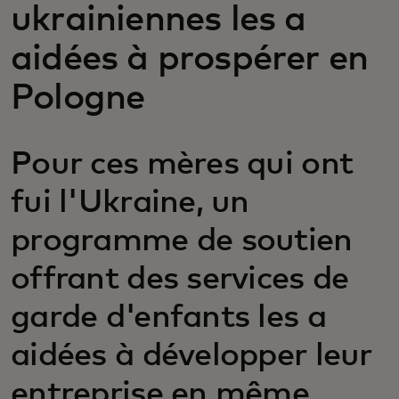
ukrainiennes les a
aidées à prospérer en
Pologne
Pour ces mères qui ont
fui l'Ukraine, un
programme de soutien
offrant des services de
garde d'enfants les a
aidées à développer leur
entreprise en même