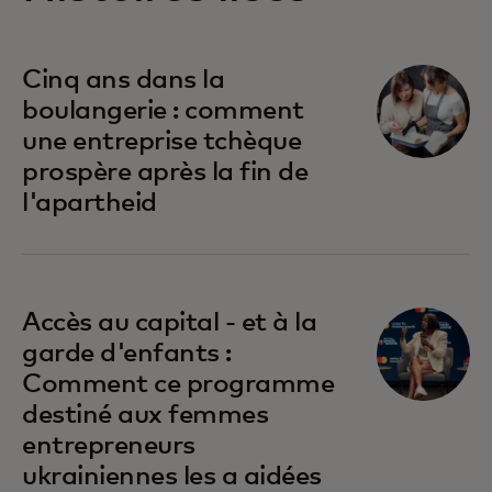
Cinq ans dans la
boulangerie : comment
une entreprise tchèque
prospère après la fin de
l'apartheid
Accès au capital - et à la
garde d'enfants :
Comment ce programme
destiné aux femmes
entrepreneurs
ukrainiennes les a aidées