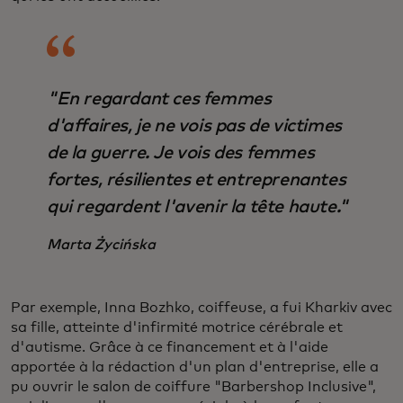
"En regardant ces femmes
d'affaires, je ne vois pas de victimes
de la guerre. Je vois des femmes
fortes, résilientes et entreprenantes
qui regardent l'avenir la tête haute."
Marta Życińska
Par exemple, Inna Bozhko, coiffeuse, a fui Kharkiv avec
sa fille, atteinte d'infirmité motrice cérébrale et
d'autisme. Grâce à ce financement et à l'aide
apportée à la rédaction d'un plan d'entreprise, elle a
pu ouvrir le salon de coiffure "Barbershop Inclusive",