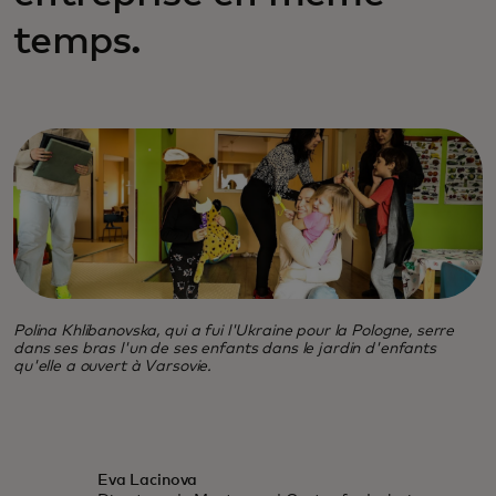
temps.
Polina Khlibanovska, qui a fui l'Ukraine pour la Pologne, serre
dans ses bras l'un de ses enfants dans le jardin d'enfants
qu'elle a ouvert à Varsovie.
Eva Lacinova