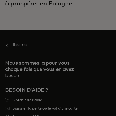
à prospérer en Pologne
Histoires
Nous sommes là pour vous,
chaque fois que vous en avez
besoin
BESOIN D'AIDE ?
Obtenir de l'aide
Signaler la perte ou le vol d’une carte