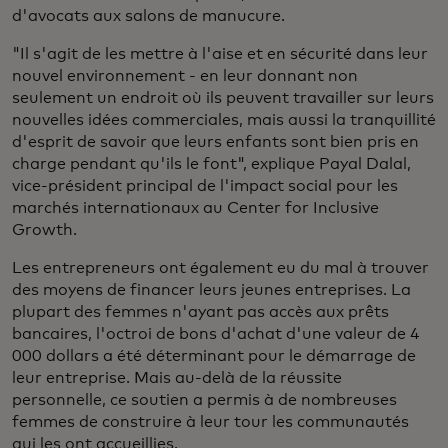
d'avocats aux salons de manucure.
"Il s'agit de les mettre à l'aise et en sécurité dans leur
nouvel environnement - en leur donnant non
seulement un endroit où ils peuvent travailler sur leurs
nouvelles idées commerciales, mais aussi la tranquillité
d'esprit de savoir que leurs enfants sont bien pris en
charge pendant qu'ils le font", explique Payal Dalal,
vice-président principal de l'impact social pour les
marchés internationaux au Center for Inclusive
Growth.
Les entrepreneurs ont également eu du mal à trouver
des moyens de financer leurs jeunes entreprises. La
plupart des femmes n'ayant pas accès aux prêts
bancaires, l'octroi de bons d'achat d'une valeur de 4
000 dollars a été déterminant pour le démarrage de
leur entreprise. Mais au-delà de la réussite
personnelle, ce soutien a permis à de nombreuses
femmes de construire à leur tour les communautés
qui les ont accueillies.