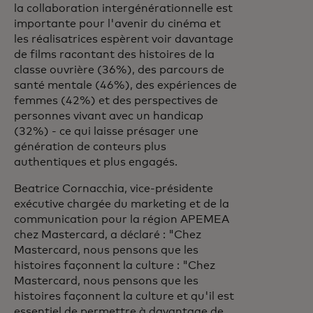
la collaboration intergénérationnelle est
importante pour l'avenir du cinéma et
les réalisatrices espèrent voir davantage
de films racontant des histoires de la
classe ouvrière (36%), des parcours de
santé mentale (46%), des expériences de
femmes (42%) et des perspectives de
personnes vivant avec un handicap
(32%) - ce qui laisse présager une
génération de conteurs plus
authentiques et plus engagés.
Beatrice Cornacchia, vice-présidente
exécutive chargée du marketing et de la
communication pour la région APEMEA
chez Mastercard, a déclaré : "Chez
Mastercard, nous pensons que les
histoires façonnent la culture : "Chez
Mastercard, nous pensons que les
histoires façonnent la culture et qu'il est
essentiel de permettre à davantage de