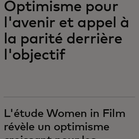
Optimisme pour
l'avenir et appel à
la parité derrière
l'objectif
L'étude Women in Film
révèle un optimisme