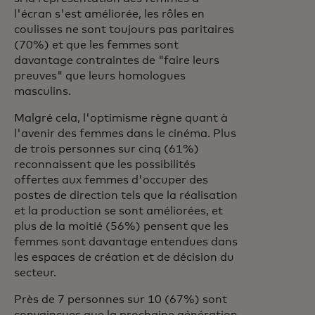
l'écran s'est améliorée, les rôles en
coulisses ne sont toujours pas paritaires
(70%) et que les femmes sont
davantage contraintes de "faire leurs
preuves" que leurs homologues
masculins.
Malgré cela, l'optimisme règne quant à
l'avenir des femmes dans le cinéma. Plus
de trois personnes sur cinq (61%)
reconnaissent que les possibilités
offertes aux femmes d'occuper des
postes de direction tels que la réalisation
et la production se sont améliorées, et
plus de la moitié (56%) pensent que les
femmes sont davantage entendues dans
les espaces de création et de décision du
secteur.
Près de 7 personnes sur 10 (67%) sont