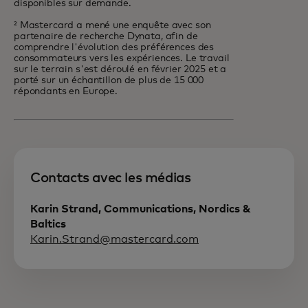
disponibles sur demande.
² Mastercard a mené une enquête avec son
partenaire de recherche Dynata, afin de
comprendre l'évolution des préférences des
consommateurs vers les expériences. Le travail
sur le terrain s'est déroulé en février 2025 et a
porté sur un échantillon de plus de 15 000
répondants en Europe.
Contacts avec les médias
Karin Strand, Communications, Nordics &
Baltics
Karin.Strand@mastercard.com