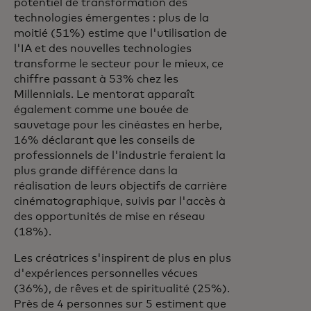
potentiel de transformation des
technologies émergentes : plus de la
moitié (51%) estime que l'utilisation de
l'IA et des nouvelles technologies
transforme le secteur pour le mieux, ce
chiffre passant à 53% chez les
Millennials. Le mentorat apparaît
également comme une bouée de
sauvetage pour les cinéastes en herbe,
16% déclarant que les conseils de
professionnels de l'industrie feraient la
plus grande différence dans la
réalisation de leurs objectifs de carrière
cinématographique, suivis par l'accès à
des opportunités de mise en réseau
(18%).
Les créatrices s'inspirent de plus en plus
d'expériences personnelles vécues
(36%), de rêves et de spiritualité (25%).
Près de 4 personnes sur 5 estiment que