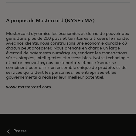
A propos de Mastercard (NYSE : MA)
Mastercard dynamise les économies et donne du pouvoir aux
gens dans plus de 200 pays et territoires à travers le monde.
Avec nos clients, nous construisons une économie durable où
chacun peut prospérer. Nous prenons en charge un large
éventail de paiements numériques, rendant les transactions
sûres, simples, intelligentes et accessibles. Notre technologie
et notre innovation, nos partenariats et nos réseaux se
combinent pour offrir un ensemble unique de produits et de
services qui aident les personnes, les entreprises et les
gouvernements à réaliser leur meilleur potentiel.
www.mastercard.com
Presse