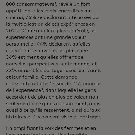
000 consommateurs², révèle un fort
appétit pour les expériences liées au
cinéma, 76% se déclarant intéressés par
la multiplication de ces expériences en
2025. D'une manière plus générale, les
expériences ont une grande valeur
personnelle : 44% déclarent qu'elles
créent leurs souvenirs les plus chers,
36% estiment qu'elles offrent de
nouvelles perspectives sur le monde, et
33% aiment les partager avec leurs amis
et leur famille. Cette demande
croissante reflète l'essor de l'"économie
de l'expérience", dans laquelle les gens
accordent de plus en plus de valeur non
seulement à ce qu'ils consomment, mais
aussi à ce qu'ils ressentent, ainsi qu'aux
histoires qu'ils peuvent vivre et partager.
En amplifiant la voix des femmes et en