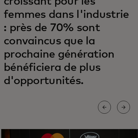
croissant pour les
femmes dans l'industrie
: près de 70% sont
convaincus que la
prochaine génération
bénéficiera de plus
d'opportunités.