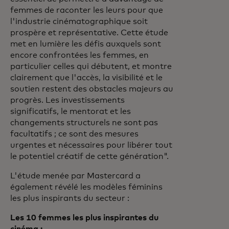
femmes de raconter les leurs pour que
l'industrie cinématographique soit
prospère et représentative. Cette étude
met en lumière les défis auxquels sont
encore confrontées les femmes, en
particulier celles qui débutent, et montre
clairement que l'accès, la visibilité et le
soutien restent des obstacles majeurs au
progrès. Les investissements
significatifs, le mentorat et les
changements structurels ne sont pas
facultatifs ; ce sont des mesures
urgentes et nécessaires pour libérer tout
le potentiel créatif de cette génération".
L'étude menée par Mastercard a
également révélé les modèles féminins
les plus inspirants du secteur :
Les 10 femmes les plus inspirantes du