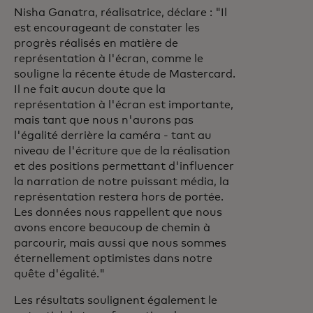
Nisha Ganatra, réalisatrice, déclare : "Il
est encourageant de constater les
progrès réalisés en matière de
représentation à l'écran, comme le
souligne la récente étude de Mastercard.
Il ne fait aucun doute que la
représentation à l'écran est importante,
mais tant que nous n'aurons pas
l'égalité derrière la caméra - tant au
niveau de l'écriture que de la réalisation
et des positions permettant d'influencer
la narration de notre puissant média, la
représentation restera hors de portée.
Les données nous rappellent que nous
avons encore beaucoup de chemin à
parcourir, mais aussi que nous sommes
éternellement optimistes dans notre
quête d'égalité."
Les résultats soulignent également le