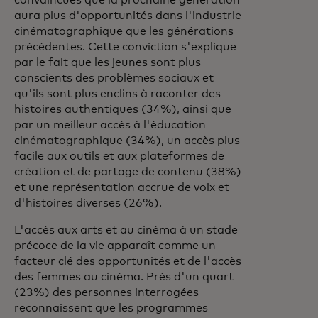
convaincues que la prochaine génération
aura plus d'opportunités dans l'industrie
cinématographique que les générations
précédentes. Cette conviction s'explique
par le fait que les jeunes sont plus
conscients des problèmes sociaux et
qu'ils sont plus enclins à raconter des
histoires authentiques (34%), ainsi que
par un meilleur accès à l'éducation
cinématographique (34%), un accès plus
facile aux outils et aux plateformes de
création et de partage de contenu (38%)
et une représentation accrue de voix et
d'histoires diverses (26%).
L'accès aux arts et au cinéma à un stade
précoce de la vie apparaît comme un
facteur clé des opportunités et de l'accès
des femmes au cinéma. Près d'un quart
(23%) des personnes interrogées
reconnaissent que les programmes