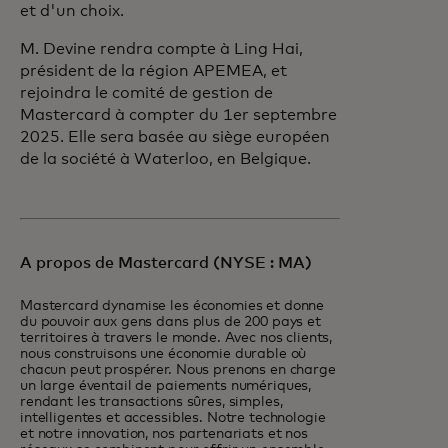
et d'un choix.
M. Devine rendra compte à Ling Hai,
président de la région APEMEA, et
rejoindra le comité de gestion de
Mastercard à compter du 1er septembre
2025. Elle sera basée au siège européen
de la société à Waterloo, en Belgique.
A propos de Mastercard (NYSE : MA)
Mastercard dynamise les économies et donne
du pouvoir aux gens dans plus de 200 pays et
territoires à travers le monde. Avec nos clients,
nous construisons une économie durable où
chacun peut prospérer. Nous prenons en charge
un large éventail de paiements numériques,
rendant les transactions sûres, simples,
intelligentes et accessibles. Notre technologie
et notre innovation, nos partenariats et nos