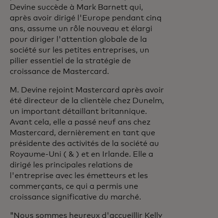
Devine succède à Mark Barnett qui,
après avoir dirigé l'Europe pendant cinq
ans, assume un rôle nouveau et élargi
pour diriger l'attention globale de la
société sur les petites entreprises, un
pilier essentiel de la stratégie de
croissance de Mastercard.
M. Devine rejoint Mastercard après avoir
été directeur de la clientèle chez Dunelm,
un important détaillant britannique.
Avant cela, elle a passé neuf ans chez
Mastercard, dernièrement en tant que
présidente des activités de la société au
Royaume-Uni ( & ) et en Irlande. Elle a
dirigé les principales relations de
l'entreprise avec les émetteurs et les
commerçants, ce qui a permis une
croissance significative du marché.
"Nous sommes heureux d'accueillir Kelly