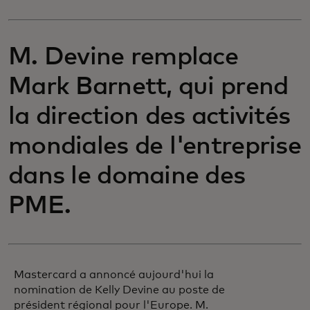
M. Devine remplace
Mark Barnett, qui prend
la direction des activités
mondiales de l'entreprise
dans le domaine des
PME.
Mastercard a annoncé aujourd'hui la
nomination de Kelly Devine au poste de
président régional pour l'Europe. M.