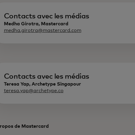
Contacts avec les médias
Medha Girotra, Mastercard
medha.girotra@mastercard.com
Contacts avec les médias
Teresa Yap, Archetype Singapour
teresa.yap@archetype.co
ropos de Mastercard