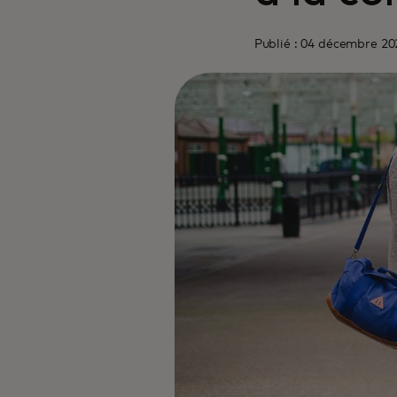
Publié : 04 décembre 20