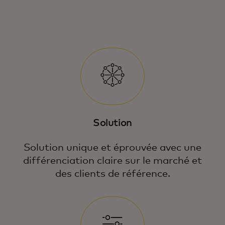
Solution
Solution unique et éprouvée avec une
différenciation claire sur le marché et
des clients de référence.