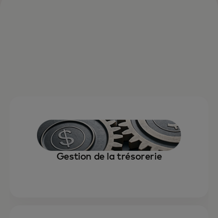
Gestion de la trésorerie