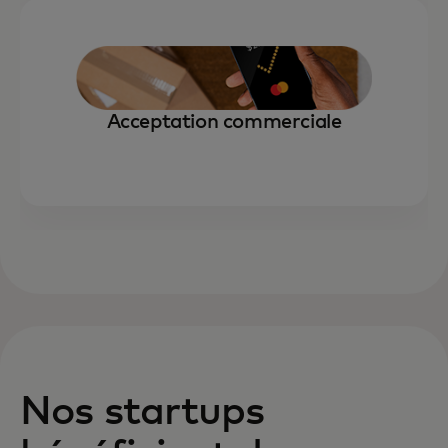
Acceptation commerciale
Nos startups