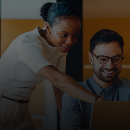
Pour vous
Pour les entreprises
Pour le monde
Pour les innovateurs
Actualités et tendances