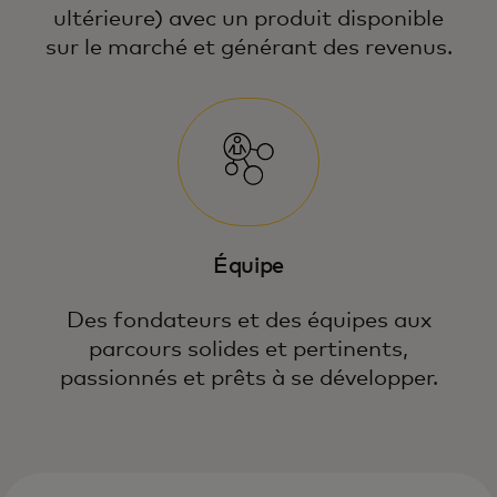
ultérieure) avec un produit disponible
sur le marché et générant des revenus.
Équipe
Des fondateurs et des équipes aux
parcours solides et pertinents,
passionnés et prêts à se développer.