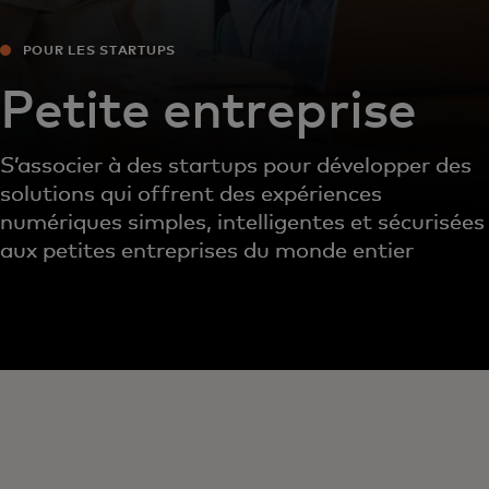
POUR LES STARTUPS
Petite entreprise
S’associer à des startups pour développer des
solutions qui offrent des expériences
numériques simples, intelligentes et sécurisées
aux petites entreprises du monde entier