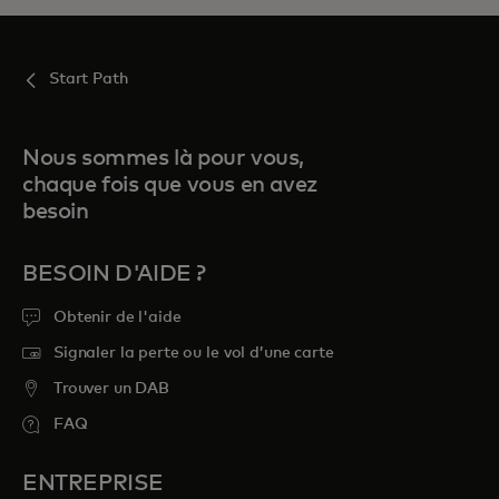
Start Path
Nous sommes là pour vous,
chaque fois que vous en avez
besoin
BESOIN D'AIDE ?
Obtenir de l'aide
Signaler la perte ou le vol d’une carte
Trouver un DAB
FAQ
ENTREPRISE