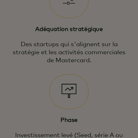
Adéquation stratégique
Des startups qui s'alignent sur la
stratégie et les activités commerciales
de Mastercard.
Phase
Investissement levé (Seed, série A ou