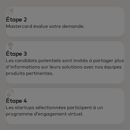
Étape 2
Mastercard évalue votre demande.
Étape 3
Les candidats potentiels sont invités à partager plus
d'informations sur leurs solutions avec nos équipes
produits pertinentes.
Étape 4
Les startups sélectionnées participent à un
programme d’engagement virtuel.