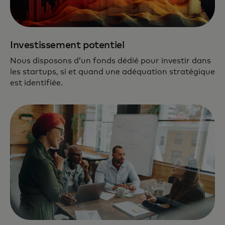
Investissement potentiel
Nous disposons d’un fonds dédié pour investir dans
les startups, si et quand une adéquation stratégique
est identifiée.