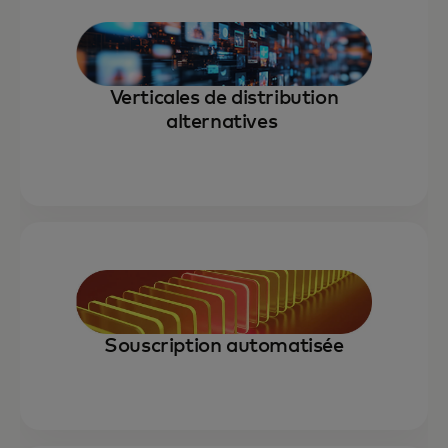
Verticales de distribution
alternatives
Souscription automatisée