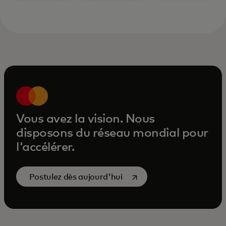
Vous avez la vision. Nous
disposons du réseau mondial pour
l'accélérer.
s’ouvre dans un nouvel ong
Postulez dès aujourd'hui