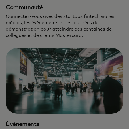
Communauté
Connectez-vous avec des startups fintech via les
médias, les événements et les journées de
démonstration pour atteindre des centaines de
collègues et de clients Mastercard.
Événements