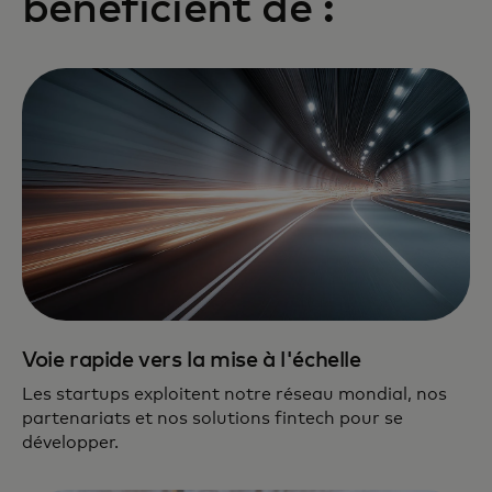
bénéficient de :
Voie rapide vers la mise à l'échelle
Les startups exploitent notre réseau mondial, nos
partenariats et nos solutions fintech pour se
développer.