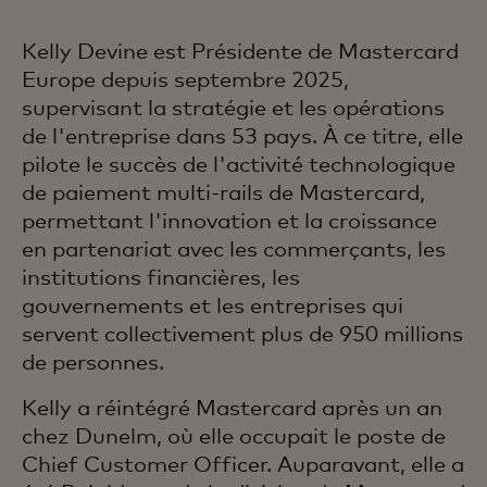
Kelly Devine est Présidente de Mastercard
Europe depuis septembre 2025,
supervisant la stratégie et les opérations
de l'entreprise dans 53 pays. À ce titre, elle
pilote le succès de l'activité technologique
de paiement multi-rails de Mastercard,
permettant l'innovation et la croissance
en partenariat avec les commerçants, les
institutions financières, les
gouvernements et les entreprises qui
servent collectivement plus de 950 millions
de personnes.
Kelly a réintégré Mastercard après un an
chez Dunelm, où elle occupait le poste de
Chief Customer Officer. Auparavant, elle a