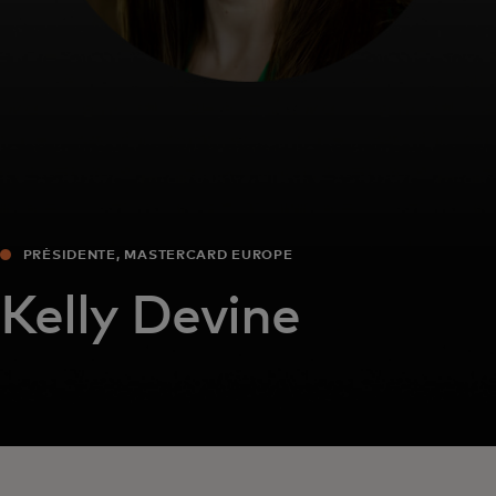
PRÉSIDENTE, MASTERCARD EUROPE
Kelly Devine