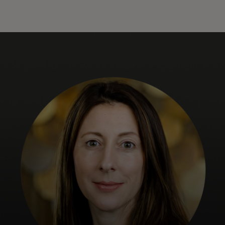
Pour vous
Pour les entreprises
Pour le monde
Pour les innovateurs
Actualités et tendances