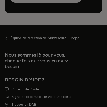
Équipe de direction de Mastercard Europe
Nous sommes là pour vous,
chaque fois que vous en avez
besoin
BESOIN D'AIDE ?
Obtenir de l'aide
Signaler la perte ou le vol d’une carte
Trouver un DAB