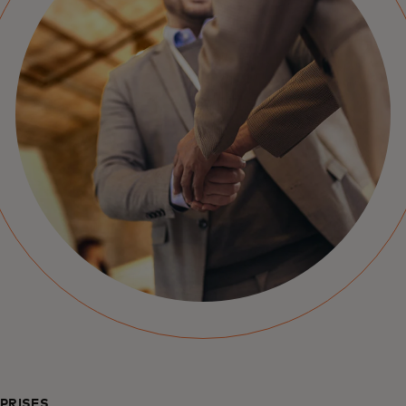
PRISES