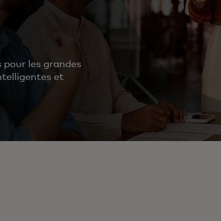
s pour les grandes
telligentes et