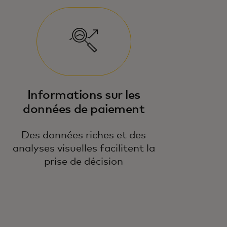
Informations sur les
données de paiement
Des données riches et des
analyses visuelles facilitent la
prise de décision