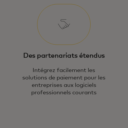
Des partenariats étendus
Intégrez facilement les
solutions de paiement pour les
entreprises aux logiciels
professionnels courants