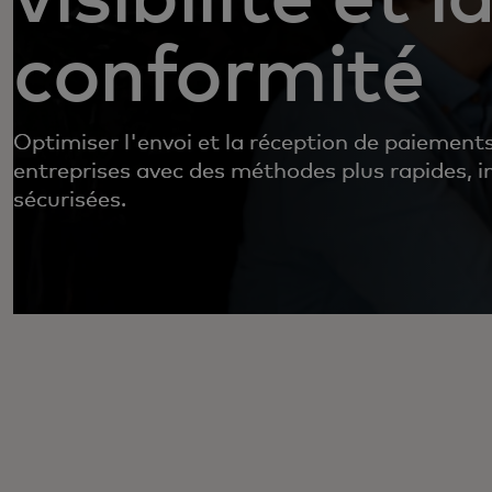
conformité
Optimiser l'envoi et la réception de paiement
entreprises avec des méthodes plus rapides, in
sécurisées.