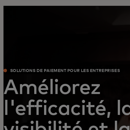
SOLUTIONS DE PAIEMENT POUR LES ENTREPRISES
Améliorez
l'efficacité, l
visibilité et l