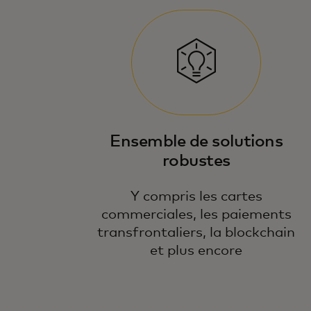
Ensemble de solutions
robustes
Y compris les cartes
commerciales, les paiements
transfrontaliers, la blockchain
et plus encore