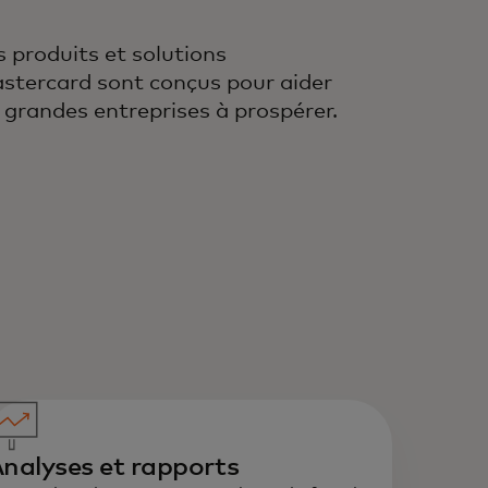
s produits et solutions
stercard sont conçus pour aider
s grandes entreprises à prospérer.
nalyses et rapports