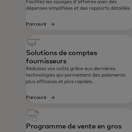
Facilitez les voyages d'affaires avec des
dépenses simplifiées et des rapports détaillés.
Parcourir
Solutions de comptes
fournisseurs
Réduisez vos coûts grâce aux dernières
technologies qui permettent des paiements
plus efficaces et plus rapides.
Parcourir
Programme de vente en gros