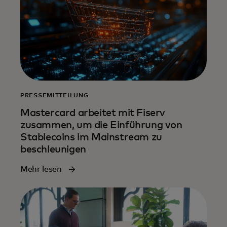
PRESSEMITTEILUNG
Mastercard arbeitet mit Fiserv
zusammen, um die Einführung von
Stablecoins im Mainstream zu
beschleunigen
Mehr lesen