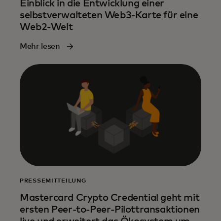
Einblick in die Entwicklung einer
selbstverwalteten Web3-Karte für eine
Web2-Welt
Mehr lesen
PRESSEMITTEILUNG
Mastercard Crypto Credential geht mit
ersten Peer-to-Peer-Pilottransaktionen