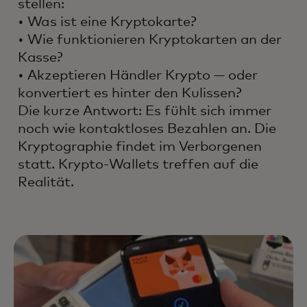
stellen:
• Was ist eine Kryptokarte?
• Wie funktionieren Kryptokarten an der
Kasse?
• Akzeptieren Händler Krypto — oder
konvertiert es hinter den Kulissen?
Die kurze Antwort: Es fühlt sich immer
noch wie kontaktloses Bezahlen an. Die
Kryptographie findet im Verborgenen
statt. Krypto-Wallets treffen auf die
Realität.