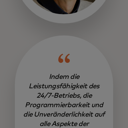
Indem die
Leistungsfähigkeit des
24/7-Betriebs, die
Programmierbarkeit und
die Unveränderlichkeit auf
alle Aspekte der