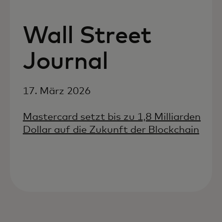
Wall Street
Journal
17. März 2026
Mastercard setzt bis zu 1,8 Milliarden
Dollar auf die Zukunft der Blockchain