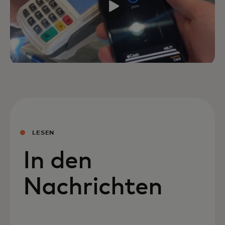
LESEN
In den
Nachrichten