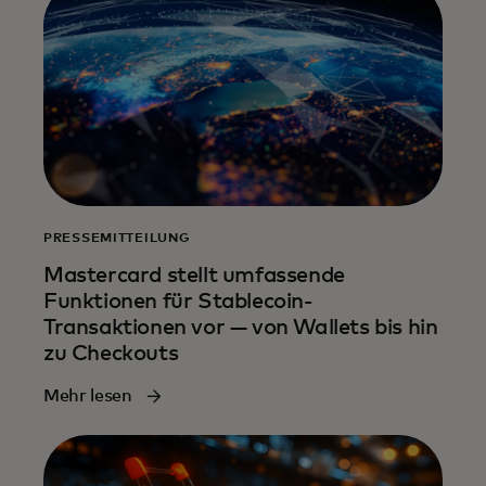
PRESSEMITTEILUNG
Mastercard stellt umfassende
Funktionen für Stablecoin-
Transaktionen vor — von Wallets bis hin
zu Checkouts
Mehr lesen