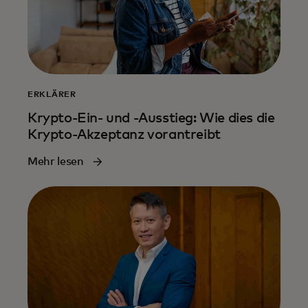
ERKLÄRER
Krypto-Ein- und -Ausstieg: Wie dies die
Krypto-Akzeptanz vorantreibt
Mehr lesen