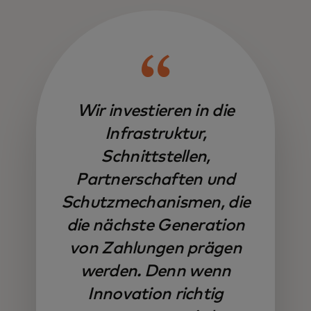
Wir investieren in die
Infrastruktur,
Schnittstellen,
Partnerschaften und
Schutzmechanismen, die
die nächste Generation
von Zahlungen prägen
werden. Denn wenn
Innovation richtig