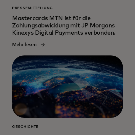
PRESSEMITTEILUNG
Mastercards MTN ist für die
Zahlungsabwicklung mit JP Morgans
Kinexys Digital Payments verbunden.
Mehr lesen
GESCHICHTE