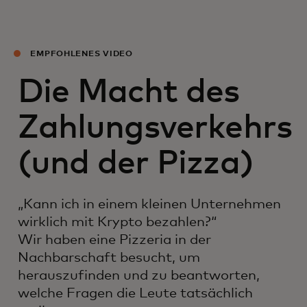
EMPFOHLENES VIDEO
Die Macht des
Zahlungsverkehrs
(und der Pizza)
„Kann ich in einem kleinen Unternehmen
wirklich mit Krypto bezahlen?“
Wir haben eine Pizzeria in der
Nachbarschaft besucht, um
herauszufinden und zu beantworten,
welche Fragen die Leute tatsächlich