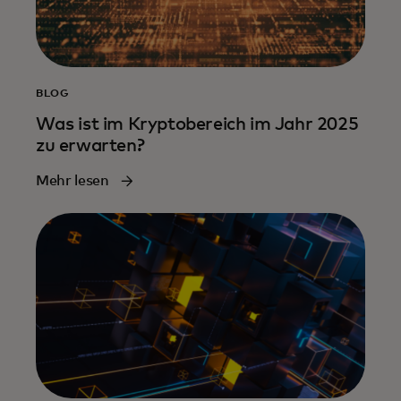
BLOG
Was ist im Kryptobereich im Jahr 2025
zu erwarten?
Mehr lesen