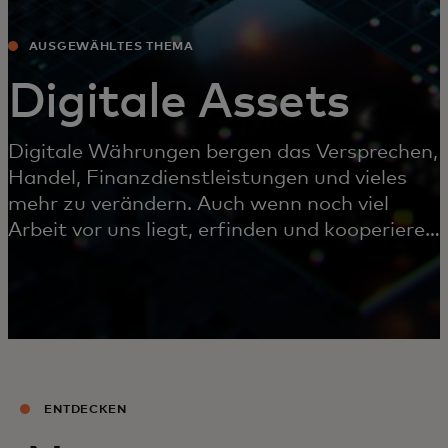
AUSGEWÄHLTES THEMA
Digitale Assets
Digitale Währungen bergen das Versprechen,
Handel, Finanzdienstleistungen und vieles
mehr zu verändern. Auch wenn noch viel
Arbeit vor uns liegt, erfinden und kooperieren
wir schon jetzt, um diese Zukunft zu
ermöglichen.
ENTDECKEN