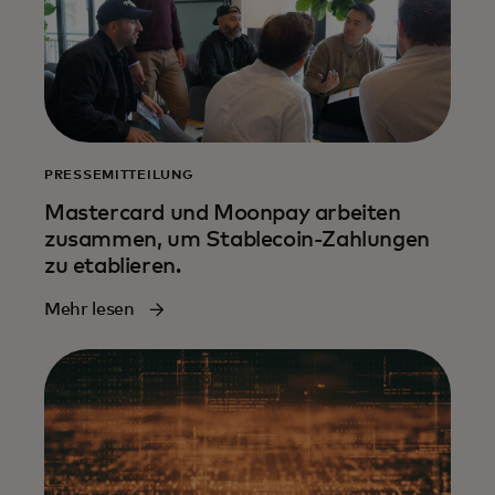
PRESSEMITTEILUNG
Mastercard und Moonpay arbeiten
zusammen, um Stablecoin-Zahlungen
zu etablieren.
Mehr lesen