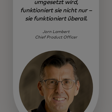
umgesetzt wird,
funktioniert sie nicht nur –
sie funktioniert überall.
Jorn Lambert
Chief Product Officer