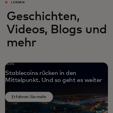
LERNEN
Geschichten,
Videos, Blogs und
mehr
BLOG
Stablecoins rücken in den
Mittelpunkt. Und so geht es weiter
Erfahren Sie mehr