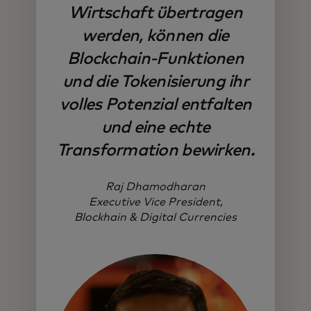
Wirtschaft übertragen
werden, können die
Blockchain-Funktionen
und die Tokenisierung ihr
volles Potenzial entfalten
und eine echte
Transformation bewirken.
Raj Dhamodharan
Executive Vice President,
Blockhain & Digital Currencies