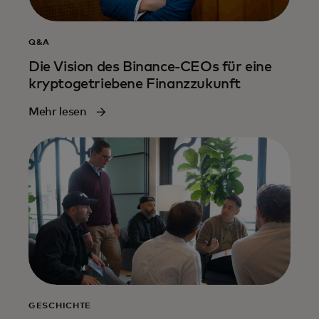
Q&A
Die Vision des Binance-CEOs für eine
kryptogetriebene Finanzzukunft
Mehr lesen
GESCHICHTE