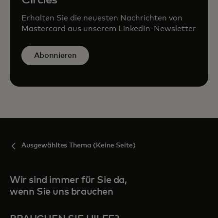
Erhalten Sie die neuesten Nachrichten von
Mastercard aus unserem LinkedIn-Newsletter
Abonnieren
Ausgewähltes Thema (Keine Seite)
Wir sind immer für Sie da,
wenn Sie uns brauchen