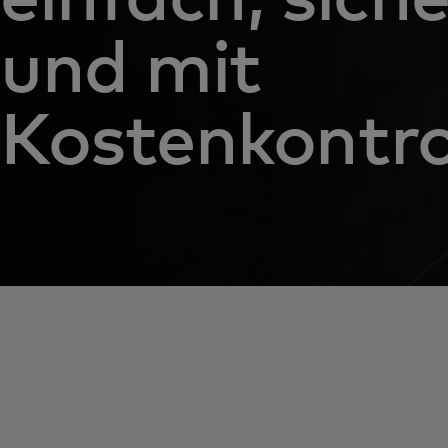
und mit
Kostenkontrol