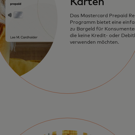
Karten
Das Mastercard Prepaid Re
Programm bietet eine einfa
zu Bargeld für Konsumente
die keine Kredit- oder Debi
verwenden möchten.