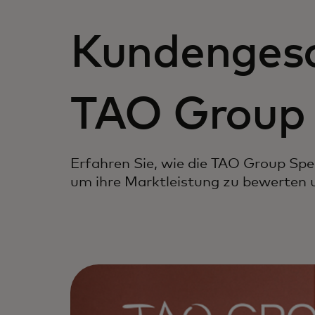
Kundengesc
TAO Group
Erfahren Sie, wie die TAO Group Sp
um ihre Marktleistung zu bewerten 