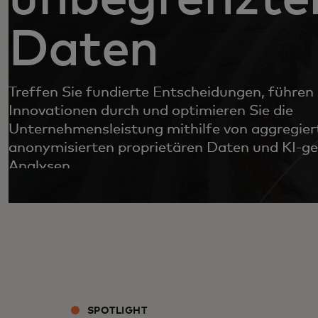
Daten
Treffen Sie fundierte Entscheidungen, führen 
Innovationen durch und optimieren Sie die
Unternehmensleistung mithilfe von aggregier
anonymisierten proprietären Daten und KI-g
Analysen.
SPOTLIGHT