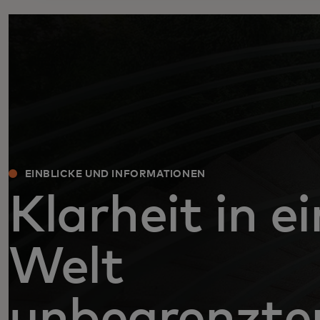
EINBLICKE UND INFORMATIONEN
Klarheit in e
Welt
unbegrenzte