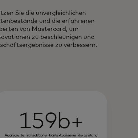
tzen Sie die unvergleichlichen
tenbestände und die erfahrenen
perten von Mastercard, um
novationen zu beschleunigen und
schäftsergebnisse zu verbessern.
159b+
Aggregierte Transaktionen kontextualisieren die Leistung