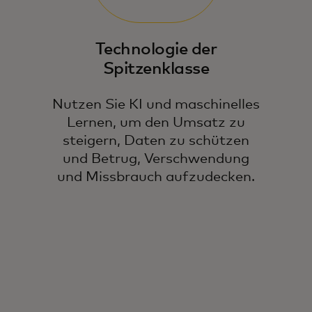
Technologie der
Spitzenklasse
Nutzen Sie KI und maschinelles
Lernen, um den Umsatz zu
steigern, Daten zu schützen
und Betrug, Verschwendung
und Missbrauch aufzudecken.