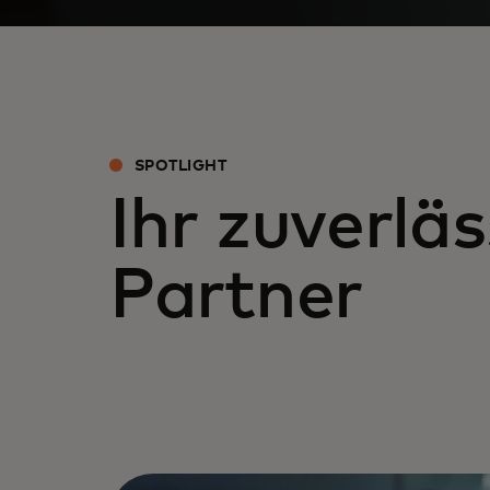
SPOTLIGHT
Ihr zuverläs
Partner