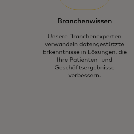
Branchenwissen
Unsere Branchenexperten
verwandeln datengestützte
Erkenntnisse in Lösungen, die
Ihre Patienten- und
Geschäftsergebnisse
verbessern.