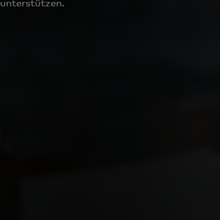
unterstützen.