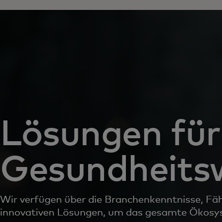
Lösungen für
Gesundheits
Wir verfügen über die Branchenkenntnisse, Fä
innovativen Lösungen, um das gesamte Ökosy