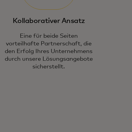
Kollaborativer Ansatz
Eine für beide Seiten
vorteilhafte Partnerschaft, die
den Erfolg Ihres Unternehmens
durch unsere Lösungsangebote
sicherstellt.