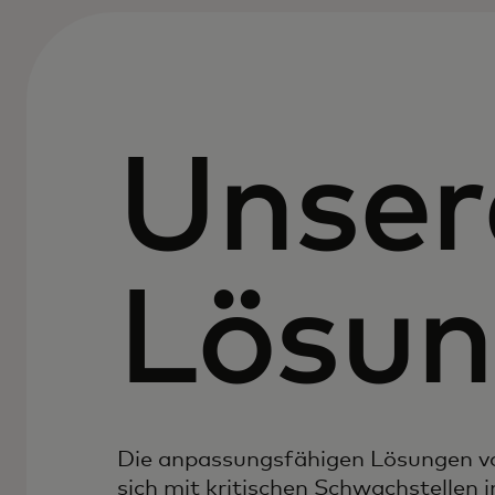
Unser
Lösu
Die anpassungsfähigen Lösungen v
sich mit kritischen Schwachstellen