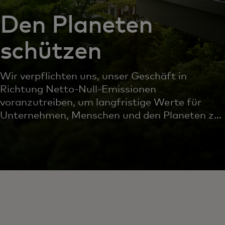
Den Planeten
schützen
Wir verpflichten uns, unser Geschäft in
Richtung Netto-Null-Emissionen
voranzutreiben, um langfristige Werte für
Unternehmen, Menschen und den Planeten zu
schaffen.