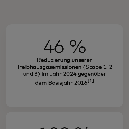
46 %
Reduzierung unserer
Treibhausgasemissionen (Scope 1, 2
und 3) im Jahr 2024 gegenüber
[1]
dem Basisjahr 2016
Durch unsere Strategie für ökologische