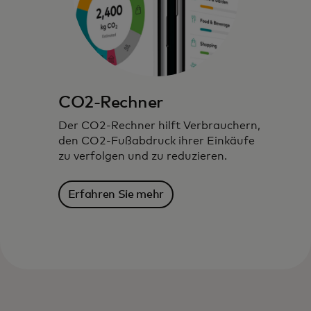
CO2-Rechner
Der CO2-Rechner hilft Verbrauchern,
den CO2-Fußabdruck ihrer Einkäufe
zu verfolgen und zu reduzieren.
Erfahren Sie mehr