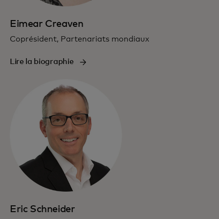
Eimear Creaven
Coprésident, Partenariats mondiaux
Lire la biographie
Eric Schneider