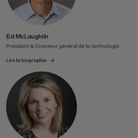
Ed McLaughlin
Président & Directeur général de la technologie
Lire la biographie