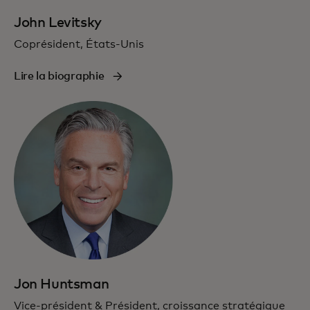
John Levitsky
Coprésident, États-Unis
Lire la biographie
Jon Huntsman
Vice-président & Président, croissance stratégique