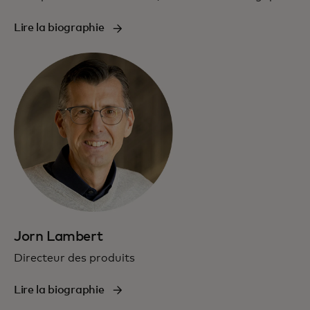
Lire la biographie
Jorn Lambert
Directeur des produits
Lire la biographie