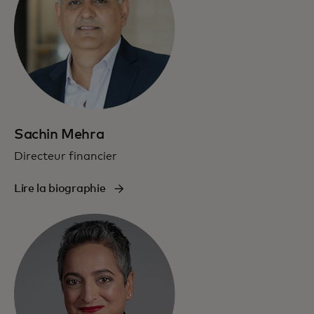
Sachin Mehra
Directeur financier
Lire la biographie