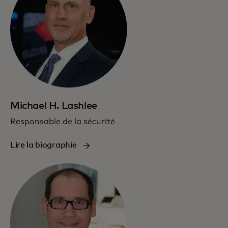
Michael H. Lashlee
Responsable de la sécurité
Lire la biographie