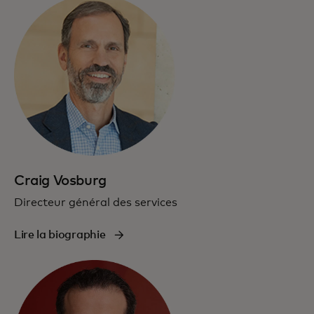
Craig Vosburg
Directeur général des services
Lire la biographie