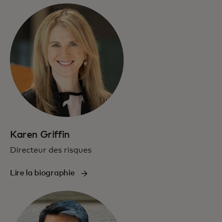
Karen Griffin
Directeur des risques
Lire la biographie