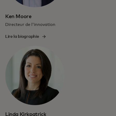
Ken Moore
Directeur de l'innovation
Lire la biographie
Linda Kirkpatrick