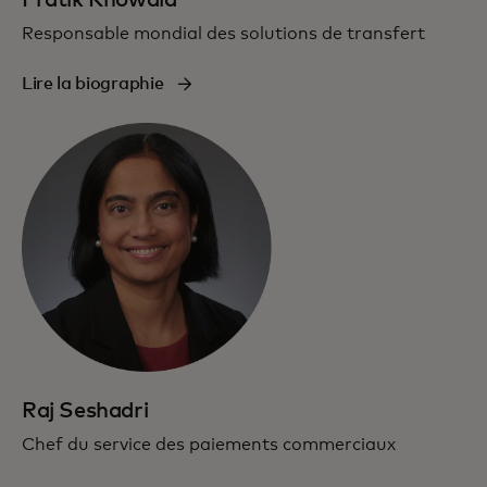
Responsable mondial des solutions de transfert
Lire la biographie
Raj Seshadri
Chef du service des paiements commerciaux