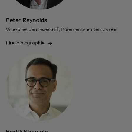
Peter Reynolds
Vice-président exécutif, Paiements en temps réel
Lire la biographie
Pratik Khowala