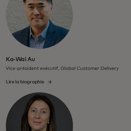
Ka-Wai Au
Vice-président exécutif, Global Customer Delivery
Lire la biographie