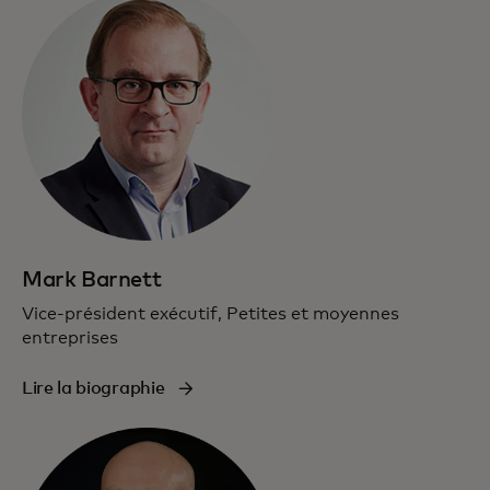
Mark Barnett
Vice-président exécutif, Petites et moyennes
entreprises
Lire la biographie