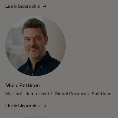
Lire la biographie
Marc Pettican
Vice-président exécutif, Global Corporate Solutions
Lire la biographie