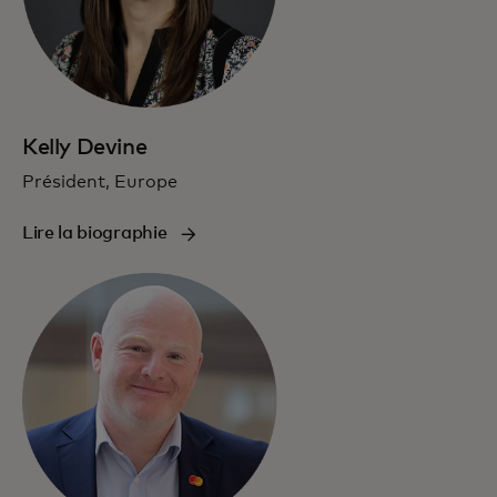
Kelly Devine
Président, Europe
Lire la biographie