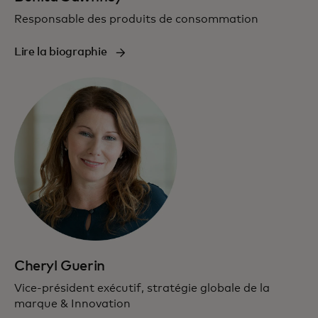
Responsable des produits de consommation
Lire la biographie
Cheryl Guerin
Vice-président exécutif, stratégie globale de la
marque & Innovation