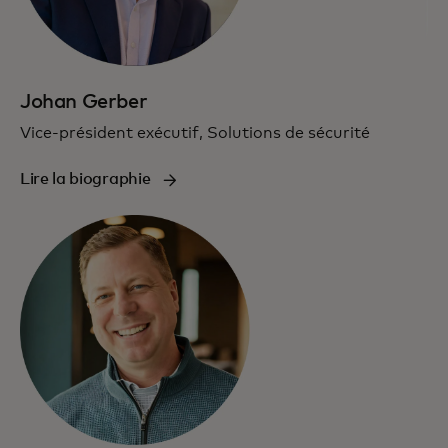
Johan Gerber
Vice-président exécutif, Solutions de sécurité
Lire la biographie