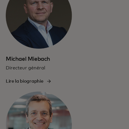
Michael Miebach
Directeur général
Lire la biographie