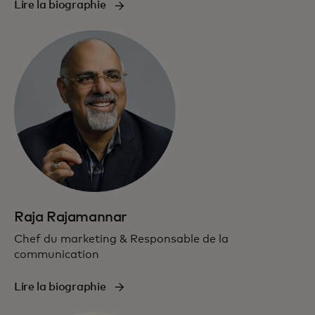
Lire la biographie
Raja Rajamannar
Chef du marketing & Responsable de la
communication
Lire la biographie