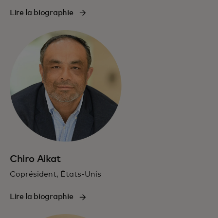
Lire la biographie
Chiro Aikat
Coprésident, États-Unis
Lire la biographie