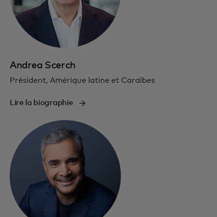
Andrea Scerch
Président, Amérique latine et Caraïbes
Lire la biographie