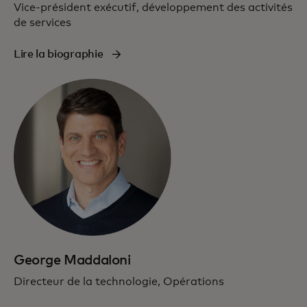
Vice-président exécutif, développement des activités
de services
Lire la biographie
George Maddaloni
Directeur de la technologie, Opérations