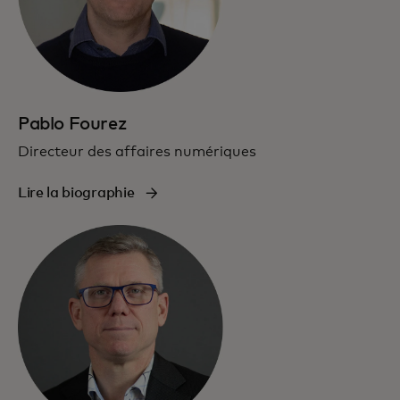
Pablo Fourez
Directeur des affaires numériques
Lire la biographie