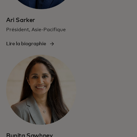
Ari Sarker
Président, Asie-Pacifique
Lire la biographie
Bunita Sawhney