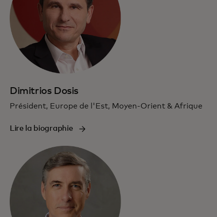
Dimitrios Dosis
Président, Europe de l'Est, Moyen-Orient & Afrique
Lire la biographie