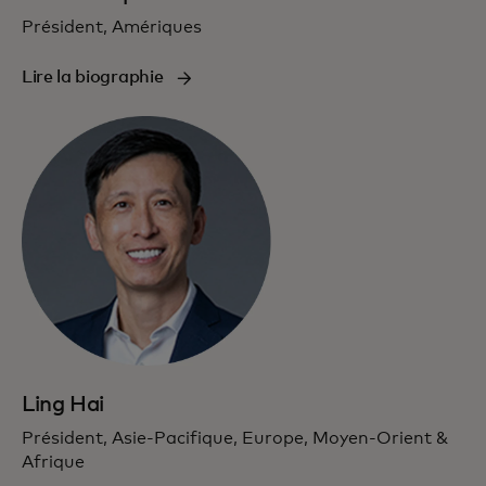
Président, Amériques
Lire la biographie
Ling Hai
Président, Asie-Pacifique, Europe, Moyen-Orient &
Afrique