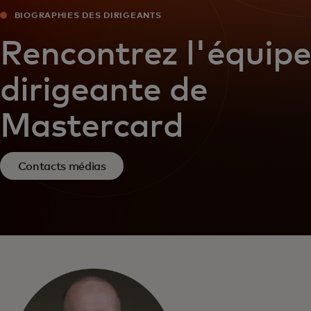
BIOGRAPHIES DES DIRIGEANTS
Rencontrez l'équipe
dirigeante de
Mastercard
Contacts médias