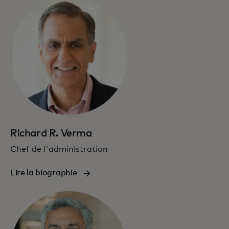
Richard R. Verma
Chef de l'administration
Lire la biographie