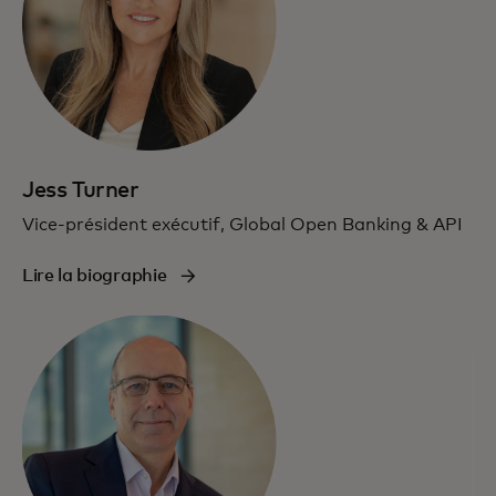
Jess Turner
Vice-président exécutif, Global Open Banking & API
Lire la biographie