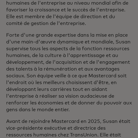
humaines de l'entreprise au niveau mondial afin de
favoriser la croissance et le succès de l'entreprise.
Elle est membre de l'équipe de direction et du
comité de gestion de l'entreprise.
Forte d'une grande expertise dans la mise en place
d'une main-d'œuvre dynamique et mondiale, Susan
supervise tous les aspects de la fonction ressources
humaines, de la culture à l'apprentissage et au
développement, de l'acquisition et de l'engagement
des talents à la rémunération et aux avantages
sociaux. Son équipe veille à ce que Mastercard soit
l'endroit où les meilleurs choisissent d'être, en
développant leurs carrières tout en aidant
l'entreprise à réaliser sa vision audacieuse de
renforcer les économies et de donner du pouvoir aux
gens dans le monde entier.
Avant de rejoindre Mastercard en 2025, Susan était
vice-présidente exécutive et directrice des
ressources humaines chez TransUnion. Elle était