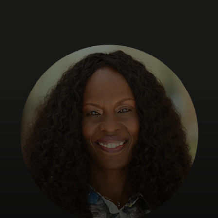
Pour vous
Pour les professionnels
Pour le monde
Pour les innovateurs
Actualités et tendances