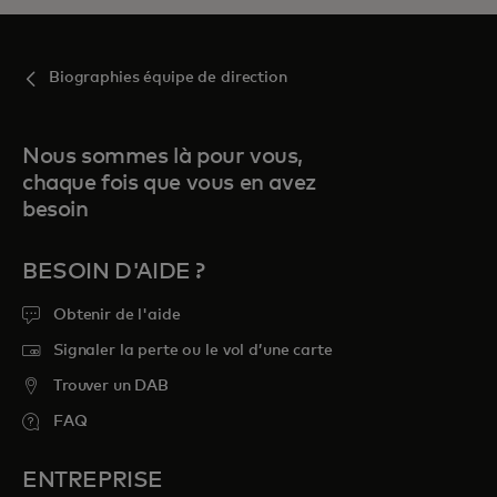
Biographies équipe de direction
Nous sommes là pour vous,
chaque fois que vous en avez
besoin
BESOIN D'AIDE ?
Obtenir de l'aide
Signaler la perte ou le vol d’une carte
Trouver un DAB
FAQ
ENTREPRISE