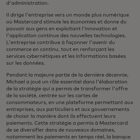
d'administration.
Il dirige l'entreprise vers un monde plus numérique
où Mastercard stimule les économies et donne du
pouvoir aux gens en exploitant l'innovation et
l'application continue des nouvelles technologies.
L'entreprise contribue à façonner l'avenir du
commerce en continu, tout en renforçant les
services cybernétiques et les informations basées
sur les données.
Pendant la majeure partie de la dernière décennie,
Michael a joué un rôle essentiel dans l'élaboration
de la stratégie qui a permis de transformer l'offre
de la société, centrée sur les cartes de
consommateurs, en une plateforme permettant aux
entreprises, aux particuliers et aux gouvernements
de choisir la manière dont ils effectuent leurs
paiements. Cette stratégie a permis à Mastercard
de se diversifier dans de nouveaux domaines,
notamment les paiements en temps réel, la banque