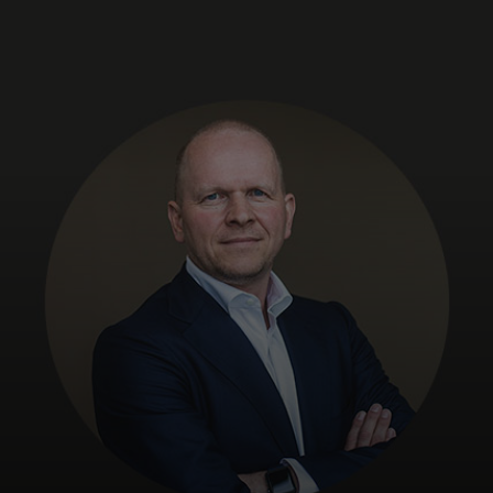
Pour vous
Pour les professionnels
Pour le monde
Pour les innovateurs
Actualités et tendances