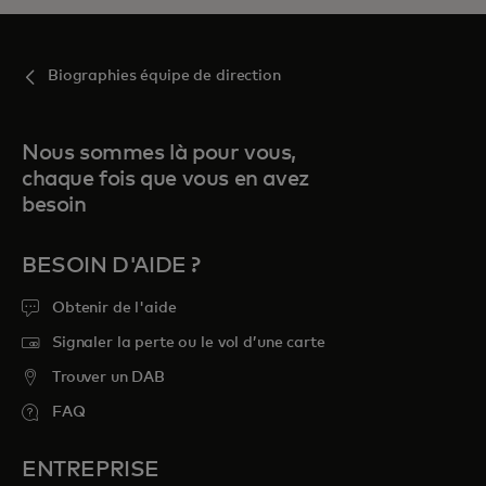
Biographies équipe de direction
Nous sommes là pour vous,
chaque fois que vous en avez
besoin
BESOIN D'AIDE ?
Obtenir de l'aide
Signaler la perte ou le vol d’une carte
Trouver un DAB
FAQ
ENTREPRISE