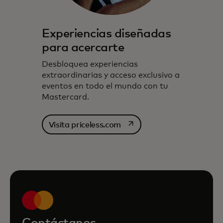
Experiencias diseñadas
para acercarte
Desbloquea experiencias
extraordinarias y acceso exclusivo a
eventos en todo el mundo con tu
Mastercard.
se abre en una pestaña nu
Visita priceless.com