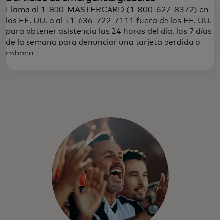
Llama al 1-800-MASTERCARD (1-800-627-8372) en
los EE. UU. o al +1-636-722-7111 fuera de los EE. UU.
para obtener asistencia las 24 horas del día, los 7 días
de la semana para denunciar una tarjeta perdida o
robada.