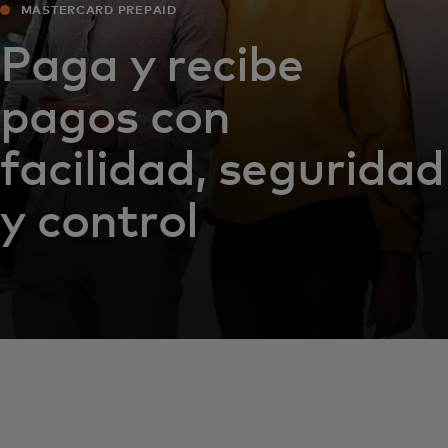
MASTERCARD PREPAID
Paga y recibe
pagos con
facilidad, seguridad
y control