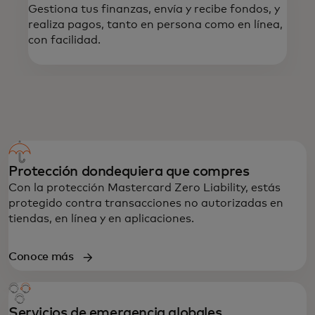
Gestiona tus finanzas, envía y recibe fondos, y
realiza pagos, tanto en persona como en línea,
con facilidad.
BENEFICIOS DE LA TARJETA PREPAGO MASTERCARD
Protección dondequiera que compres
Con la protección Mastercard Zero Liability, estás
protegido contra transacciones no autorizadas en
tiendas, en línea y en aplicaciones.
Conoce más
Servicios de emergencia globales