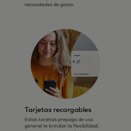
necesidades de gasto.
Tarjetas recargables
Estas tarjetas prepago de uso
general te brindan la flexibilidad,