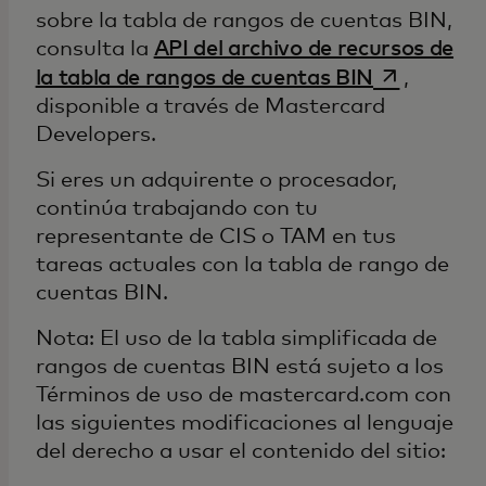
sobre la tabla de rangos de cuentas BIN,
consulta la
API del archivo de recursos de
se abre en
la tabla de rangos de cuentas BIN
,
disponible a través de Mastercard
Developers.
Si eres un adquirente o procesador,
continúa trabajando con tu
representante de CIS o TAM en tus
tareas actuales con la tabla de rango de
cuentas BIN.
Nota: El uso de la tabla simplificada de
rangos de cuentas BIN está sujeto a los
Términos de uso de mastercard.com con
las siguientes modificaciones al lenguaje
del derecho a usar el contenido del sitio: