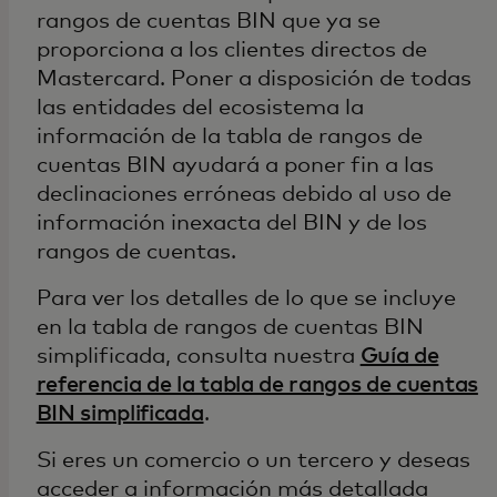
rangos de cuentas BIN que ya se
proporciona a los clientes directos de
Mastercard. Poner a disposición de todas
las entidades del ecosistema la
información de la tabla de rangos de
cuentas BIN ayudará a poner fin a las
declinaciones erróneas debido al uso de
información inexacta del BIN y de los
rangos de cuentas.
Para ver los detalles de lo que se incluye
en la tabla de rangos de cuentas BIN
simplificada, consulta nuestra
Guía de
referencia de la tabla de rangos de cuentas
BIN simplificada
.
Si eres un comercio o un tercero y deseas
acceder a información más detallada