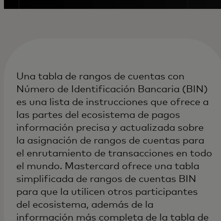
Una tabla de rangos de cuentas con
Número de Identificación Bancaria (BIN)
es una lista de instrucciones que ofrece a
las partes del ecosistema de pagos
información precisa y actualizada sobre
la asignación de rangos de cuentas para
el enrutamiento de transacciones en todo
el mundo. Mastercard ofrece una tabla
simplificada de rangos de cuentas BIN
para que la utilicen otros participantes
del ecosistema, además de la
información más completa de la tabla de