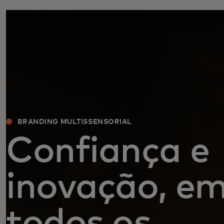
BRANDING MULTISSENSORIAL
Confiança e
inovação, e
todos os