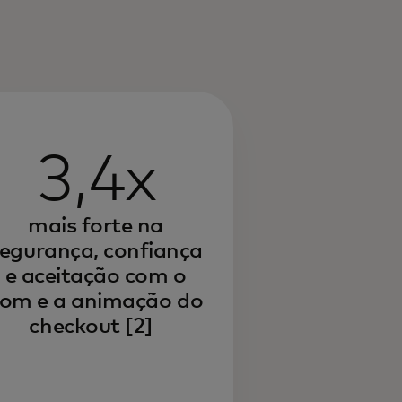
3,4x
mais forte na
egurança, confiança
e aceitação com o
om e a animação do
checkout
[2]