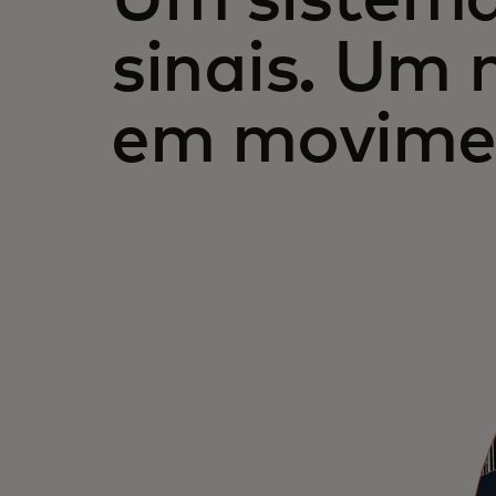
sinais. Um
em movime