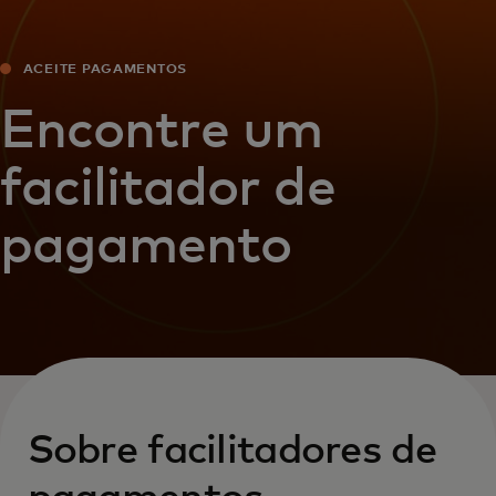
ACEITE PAGAMENTOS
Encontre um
facilitador de
pagamento
Sobre facilitadores de