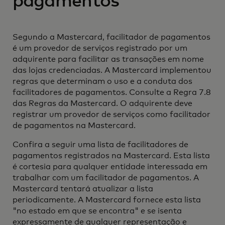
pagamentos
Segundo a Mastercard, facilitador de pagamentos
é um provedor de serviços registrado por um
adquirente para facilitar as transações em nome
das lojas credenciadas. A Mastercard implementou
regras que determinam o uso e a conduta dos
facilitadores de pagamentos. Consulte a Regra 7.8
das Regras da Mastercard. O adquirente deve
registrar um provedor de serviços como facilitador
de pagamentos na Mastercard.
Confira a seguir uma lista de facilitadores de
pagamentos registrados na Mastercard. Esta lista
é cortesia para qualquer entidade interessada em
trabalhar com um facilitador de pagamentos. A
Mastercard tentará atualizar a lista
periodicamente. A Mastercard fornece esta lista
"no estado em que se encontra" e se isenta
expressamente de qualquer representação e