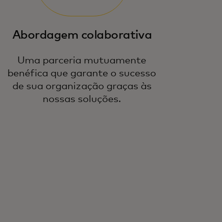
Abordagem colaborativa
Uma parceria mutuamente
benéfica que garante o sucesso
de sua organização graças às
nossas soluções.