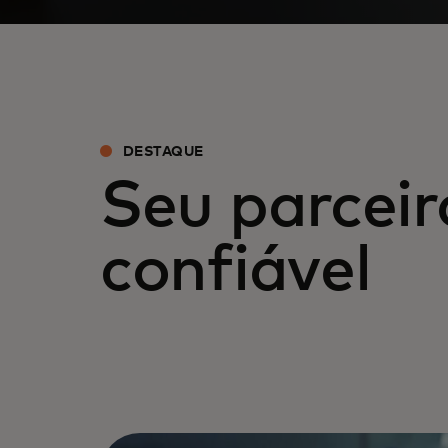
DESTAQUE
Seu parceir
confiável