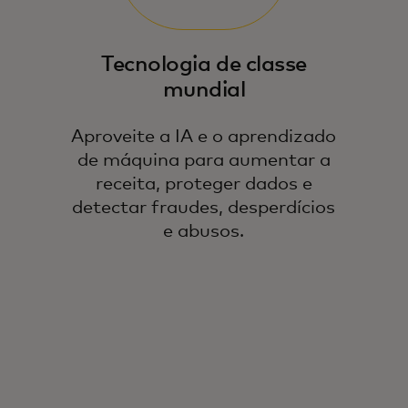
Tecnologia de classe
mundial
Aproveite a IA e o aprendizado
de máquina para aumentar a
receita, proteger dados e
detectar fraudes, desperdícios
e abusos.