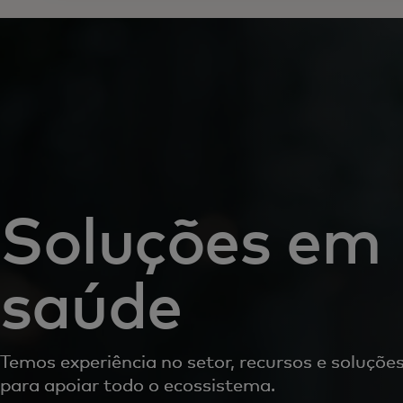
Soluções em
saúde
Temos experiência no setor, recursos e soluçõe
para apoiar todo o ecossistema.