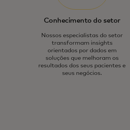
Conhecimento do setor
Nossos especialistas do setor
transformam insights
orientados por dados em
soluções que melhoram os
resultados dos seus pacientes e
seus negócios.