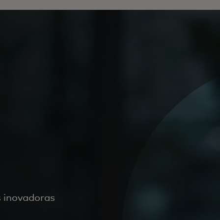
s inovadoras