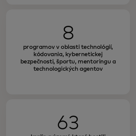
8
programov v oblasti technológií,
kódovania, kybernetickej
bezpečnosti, športu, mentoringu a
technologických agentov
63