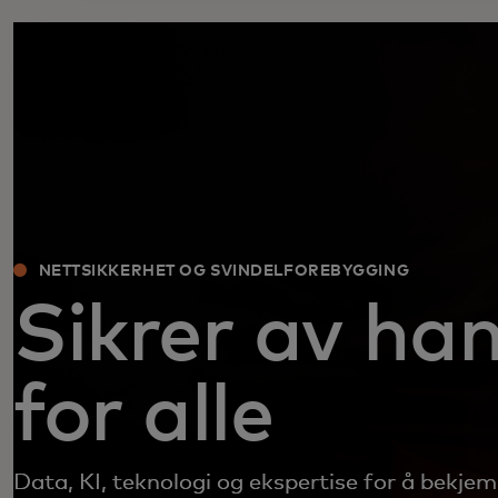
NETTSIKKERHET OG SVINDELFOREBYGGING
Sikrer av ha
for alle
Data, KI, teknologi og ekspertise for å bekjem