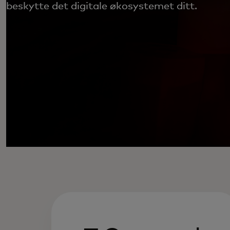
beskytte det digitale økosystemet ditt.