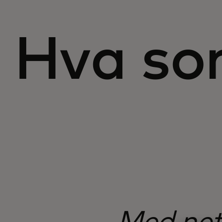
Hva som