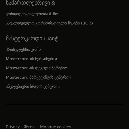
ᲡᲐᲛᲐᲠᲗᲚᲔᲑᲠᲘᲕᲘ &
კონფიდენციალურობა & მო
სავალდებულო კორპორატიული წესები (BCR)
ᲛᲐᲡᲢᲔᲠᲙᲐᲠᲓᲘᲡ ᲡᲐᲘᲢ
opens in a new tab
პრისელესსი. კომ
opens in a new tab
Mastercard-ის სერვისები
opens in a new tab
Mastercard-ის დეველოპერები
opens in a new tab
Mastercard მარკეტინგის ცენტრი
opens in a new tab
ინკლუზიური ზრდის ცენტრი
Privacy
Terms
Manage cookies