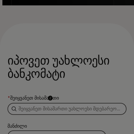
იპოვეთ უახლოესი
ბანკომატი
*
შეიყვანეთ მისამართი
მანძილი